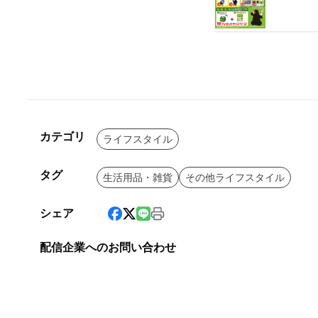
カテゴリ
ライフスタイル
タグ
生活用品・雑貨
その他ライフスタイル
シェア
配信企業へのお問い合わせ