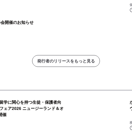
修会開催のお知らせ
発行者のリリースをもっと見る
留学に関心を持つ生徒・保護者向
ェア2026 ニュージーランド＆オ
開催