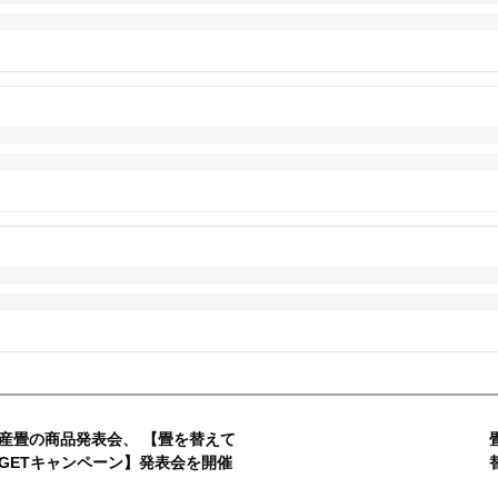
産畳の商品発表会、 【畳を替えて
GETキャンペーン】発表会を開催