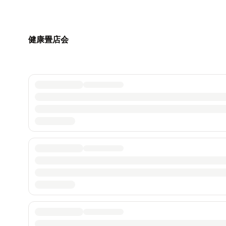
健康畳店会