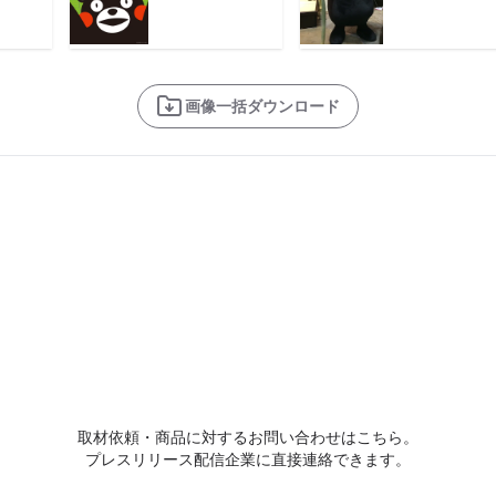
画像一括ダウンロード
取材依頼・商品に対するお問い合わせはこちら。
プレスリリース配信企業に直接連絡できます。