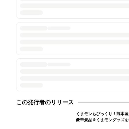
この発行者のリリース
くまモンもびっくり！熊本国
豪華景品＆くまモングッズを