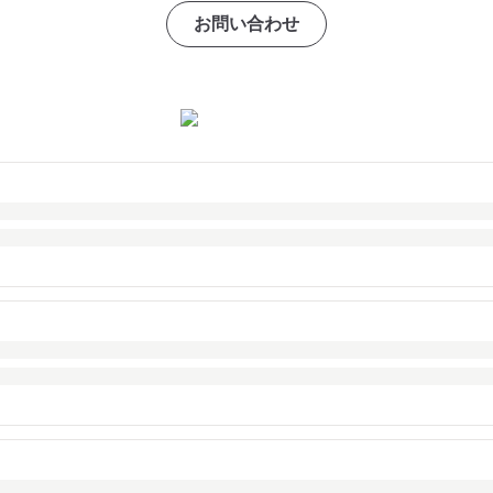
お問い合わせ