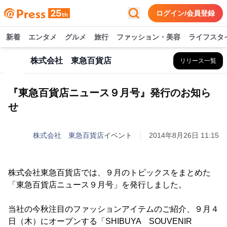
ログイン/会員登録
新着
エンタメ
グルメ
旅行
ファッション・美容
ライフスタ
株式会社 東急百貨店
リリース一覧
『東急百貨店ニュース９月号』発行のお知ら
せ
株式会社 東急百貨店
イベント
2014年8月26日 11:15
株式会社東急百貨店では、９月のトピックスをまとめた
「東急百貨店ニュース９月号」を発行しました。
当社の今秋注目のファッションアイテムのご紹介、９月４
日（木）にオープンする「SHIBUYA SOUVENIR