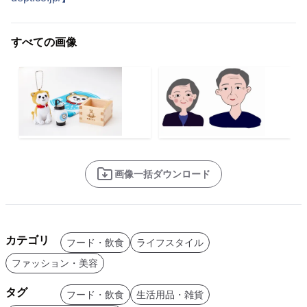
すべての画像
画像一括ダウンロード
カテゴリ
フード・飲食
ライフスタイル
ファッション・美容
タグ
フード・飲食
生活用品・雑貨