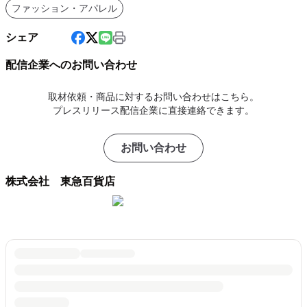
ファッション・アパレル
シェア
配信企業へのお問い合わせ
取材依頼・商品に対するお問い合わせはこちら。
プレスリリース配信企業に直接連絡できます。
お問い合わせ
株式会社 東急百貨店