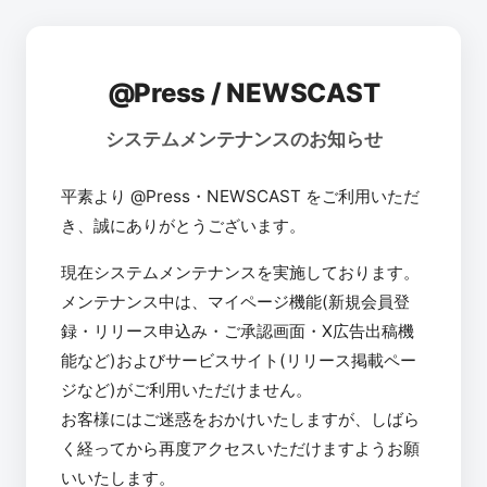
@Press / NEWSCAST
システムメンテナンスのお知らせ
平素より @Press・NEWSCAST をご利用いただ
き、誠にありがとうございます。
現在システムメンテナンスを実施しております。
メンテナンス中は、マイページ機能(新規会員登
録・リリース申込み・ご承認画面・X広告出稿機
能など)およびサービスサイト(リリース掲載ペー
ジなど)がご利用いただけません。
お客様にはご迷惑をおかけいたしますが、しばら
く経ってから再度アクセスいただけますようお願
いいたします。