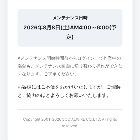
メンテナンス日時
2026年8月8日(土)AM4:00～6:00(予
定)
※メンテナンス開始時間前からログインして作業中の
場合も、メンテナンス画面に切り替わり操作ができな
くなります。ご了承ください。
お客様にはご不便をおかけいたしますが、ご理解
とご協力のほどよろしくお願いいたします。
Copyright 2001-2026 SOCIALWIRE CO.,LTD. All rights
reserved.