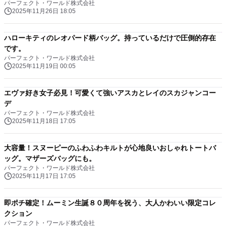
パーフェクト・ワールド株式会社
2025年11月26日 18:05
ハローキティのレオパード柄バッグ。持っているだけで圧倒的存在
です。
パーフェクト・ワールド株式会社
2025年11月19日 00:05
エヴァ好き女子必見！可愛くて強いアスカとレイのスカジャンコー
デ
パーフェクト・ワールド株式会社
2025年11月18日 17:05
大容量！スヌーピーのふわふわキルトが心地良いおしゃれトートバ
ッグ。マザーズバッグにも。
パーフェクト・ワールド株式会社
2025年11月17日 17:05
即ポチ確定！ムーミン生誕８０周年を祝う、大人かわいい限定コレ
クション
パーフェクト・ワールド株式会社