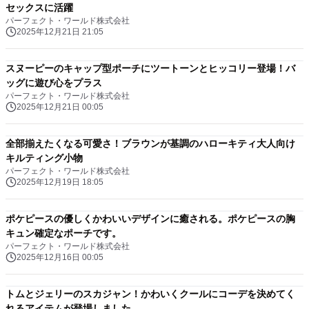
セックスに活躍
パーフェクト・ワールド株式会社
2025年12月21日 21:05
スヌーピーのキャップ型ポーチにツートーンとヒッコリー登場！バ
ッグに遊び心をプラス
パーフェクト・ワールド株式会社
2025年12月21日 00:05
全部揃えたくなる可愛さ！ブラウンが基調のハローキティ大人向け
キルティング小物
パーフェクト・ワールド株式会社
2025年12月19日 18:05
ポケピースの優しくかわいいデザインに癒される。ポケピースの胸
キュン確定なポーチです。
パーフェクト・ワールド株式会社
2025年12月16日 00:05
トムとジェリーのスカジャン！かわいくクールにコーデを決めてく
れるアイテムが登場しました。