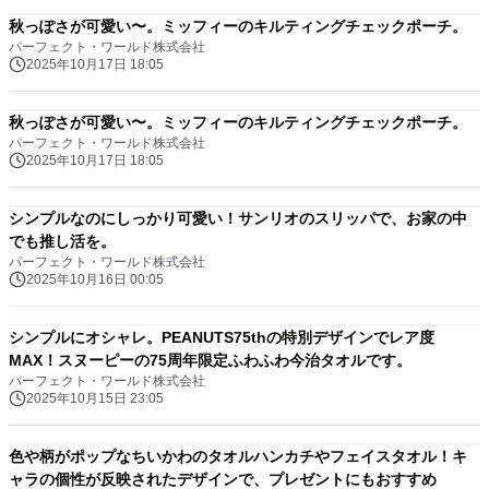
秋っぽさが可愛い〜。ミッフィーのキルティングチェックポーチ。
パーフェクト・ワールド株式会社
2025年10月17日 18:05
秋っぽさが可愛い〜。ミッフィーのキルティングチェックポーチ。
パーフェクト・ワールド株式会社
2025年10月17日 18:05
シンプルなのにしっかり可愛い！サンリオのスリッパで、お家の中
でも推し活を。
パーフェクト・ワールド株式会社
2025年10月16日 00:05
シンプルにオシャレ。PEANUTS75thの特別デザインでレア度
MAX！スヌーピーの75周年限定ふわふわ今治タオルです。
パーフェクト・ワールド株式会社
2025年10月15日 23:05
色や柄がポップなちいかわのタオルハンカチやフェイスタオル！キ
ャラの個性が反映されたデザインで、プレゼントにもおすすめ