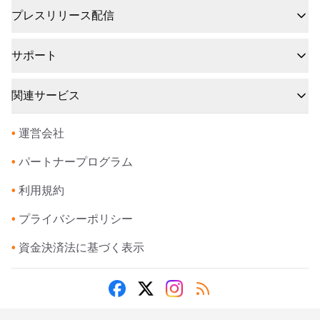
プレスリリース配信
サポート
関連サービス
•
運営会社
•
パートナープログラム
•
利用規約
•
プライバシーポリシー
•
資金決済法に基づく表示