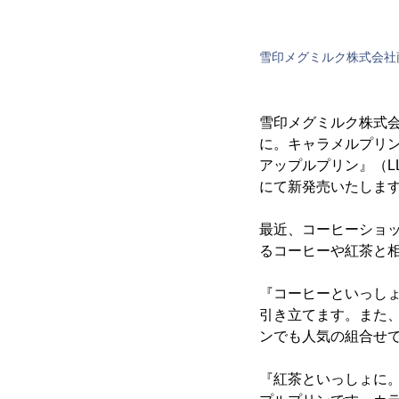
雪印メグミルク株式会社
雪印メグミルク株式
に。キャラメルプリン
アップルプリン』（L
にて新発売いたしま
最近、コーヒーショ
るコーヒーや紅茶と
『コーヒーといっし
引き立てます。また
ンでも人気の組合せ
『紅茶といっしょに