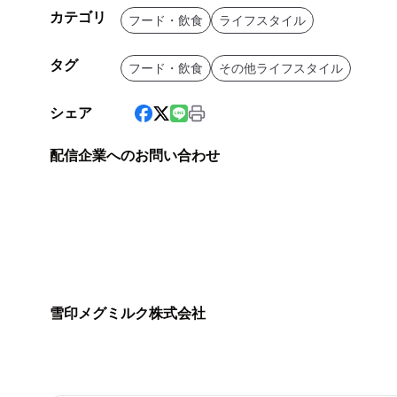
カテゴリ
フード・飲食
ライフスタイル
タグ
フード・飲食
その他ライフスタイル
シェア
配信企業へのお問い合わせ
雪印メグミルク株式会社