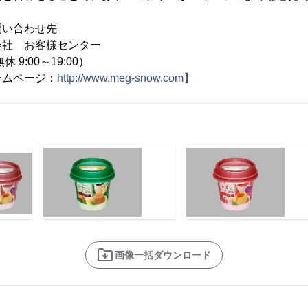
問い合わせ先
会社 お客様センター
無休 9:00～19:00）
ームページ：
http://www.meg-snow.com】
画像一括ダウンロード