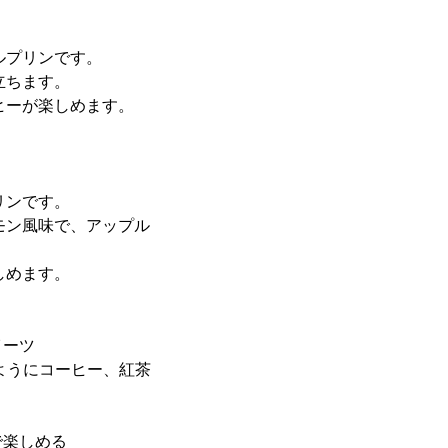
ルプリンです。
立ちます。
ヒーが楽しめます。
リンです。
モン風味で、アップル
しめます。
イーツ
ようにコーヒー、紅茶
で楽しめる