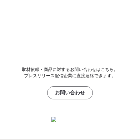
取材依頼・商品に対するお問い合わせはこちら。
プレスリリース配信企業に直接連絡できます。
お問い合わせ