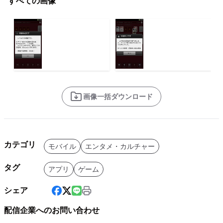
すべての画像
画像一括ダウンロード
カテゴリ
モバイル
エンタメ・カルチャー
タグ
アプリ
ゲーム
シェア
配信企業へのお問い合わせ