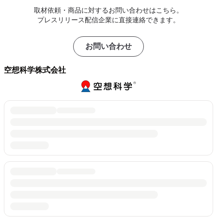
取材依頼・商品に対するお問い合わせはこちら。
プレスリリース配信企業に直接連絡できます。
お問い合わせ
空想科学株式会社