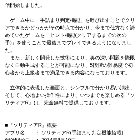
信開始しました。
ゲーム中に「手詰まり判定機能」を呼び出すことでクリ
アできるかどうかがその時点で分かり、今まで仕方なく諦
めていたゲームを「ヒント機能(クリアするまでの次の一
手)」を使うことで最後までプレイできるようになりまし
た。
また、新しく開発した技術により、奥の深い問題を際限
なく自動生成することが可能になり、5段階の難易度で初
心者から上級者まで満足できる内容になっております。
立体的に表現した画面と、シンプルで分かり易い演出、
そして、心地よい操作性により、いつまでも楽しめる『ソ
リティアR』は、完全無料で提供しております。
■『ソリティアR』概要
アプリ名 ： ソリティアR(手詰まり判定機能搭載)