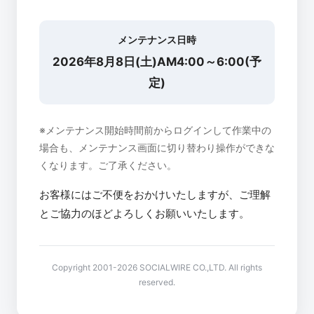
メンテナンス日時
2026年8月8日(土)AM4:00～6:00(予
定)
※メンテナンス開始時間前からログインして作業中の
場合も、メンテナンス画面に切り替わり操作ができな
くなります。ご了承ください。
お客様にはご不便をおかけいたしますが、ご理解
とご協力のほどよろしくお願いいたします。
Copyright 2001-2026 SOCIALWIRE CO.,LTD. All rights
reserved.