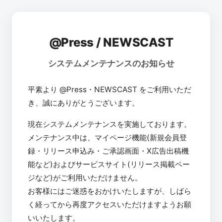
@Press / NEWSCAST
システムメンテナンスのお知らせ
平素より @Press・NEWSCAST をご利用いただ
き、誠にありがとうございます。
現在システムメンテナンスを実施しております。
メンテナンス中は、マイページ機能(新規会員登
録・リリース申込み・ご承認画面・X広告出稿機
能など)およびサービスサイト(リリース掲載ペー
ジなど)がご利用いただけません。
お客様にはご迷惑をおかけいたしますが、しばら
く経ってから再度アクセスいただけますようお願
いいたします。