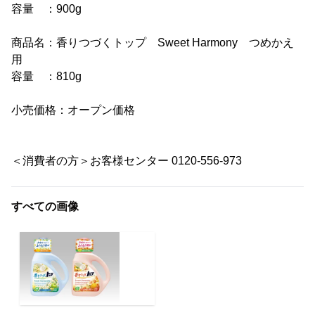
容量 ：900g
商品名：香りつづくトップ Sweet Harmony つめかえ
用
容量 ：810g
小売価格：オープン価格
＜消費者の方＞お客様センター 0120-556-973
すべての画像