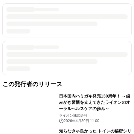
この発行者のリリース
日本国内ハミガキ発売130周年！ ～歯
みがき習慣を支えてきたライオンのオ
ーラルヘルスケアの歩み～
ライオン株式会社
2026年4月30日 11:00
知らなきゃ良かった トイレの秘密シリ