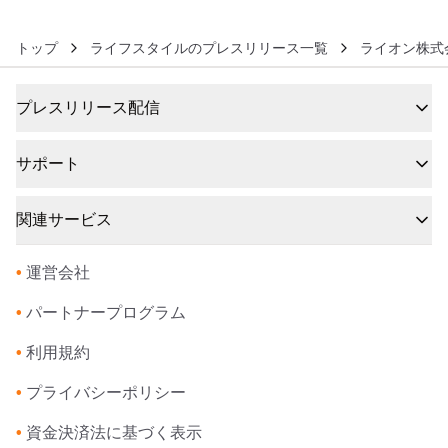
トップ
ライフスタイルのプレスリリース一覧
ライオン株式
プレスリリース配信
サポート
関連サービス
•
運営会社
•
パートナープログラム
•
利用規約
•
プライバシーポリシー
•
資金決済法に基づく表示