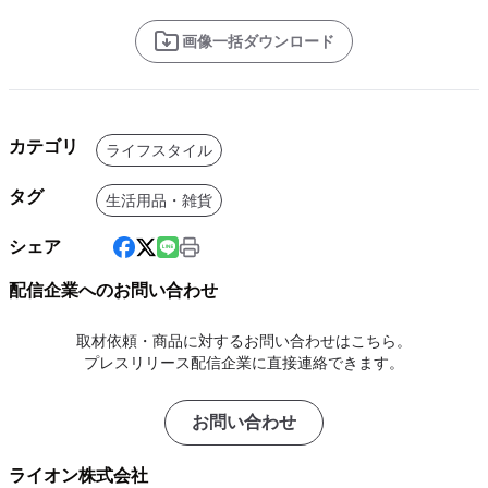
画像一括ダウンロード
カテゴリ
ライフスタイル
タグ
生活用品・雑貨
シェア
配信企業へのお問い合わせ
取材依頼・商品に対するお問い合わせはこちら。
プレスリリース配信企業に直接連絡できます。
お問い合わせ
ライオン株式会社