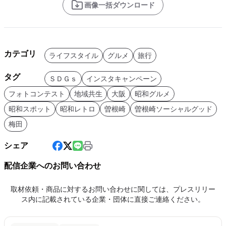
画像一括ダウンロード
カテゴリ
ライフスタイル
グルメ
旅行
タグ
ＳＤＧｓ
インスタキャンペーン
フォトコンテスト
地域共生
大阪
昭和グルメ
昭和スポット
昭和レトロ
曽根崎
曽根崎ソーシャルグッド
梅田
シェア
配信企業へのお問い合わせ
取材依頼・商品に対するお問い合わせに関しては、プレスリリー
ス内に記載されている企業・団体に直接ご連絡ください。