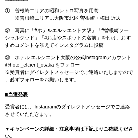
① 曽根崎エリアの昭和レトロ写真を用意
※曽根崎エリア…大阪市北区 曽根崎・梅田 近辺
② 写真に「#ホテルエルシエント大阪」「#曽根崎ソー
シャルグッド」「#お店やスポットの名前」を付け、おす
すめコメントを添えてインスタグラムに投稿
③ ホテル エルシエント大阪の公式Instagramアカウント
@hotel_elcient_osaka をフォロー
※受賞者にダイレクトメッセージでご連絡いたしますので
、必ずフォローをお願いします。
■当選発表
受賞者には、Instagramのダイレクトメッセージでご連絡
させていただきます。
▼キャンペーンの詳細・注意事項は下記よりご確認くださ
い。