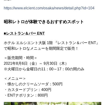
https://www.elcient.com/osaka/news/detail.php?id=104
昭和レトロが体験できるおすすめスポット
■レストラン＆バー ENT
ホテル エルシエント大阪 1階 『レストラン＆バー ENT』
で昭和レトロなメニューを期間限定で販売！
＜販売期間・時間＞
2021年8月6日（金）～ 9月30日（木）
※火曜日から金曜日の11：00～17：00の間のみ
＜メニュー＞
・懐かしのクリームソーダ：500円
・カスタードプリン：400円
・ENTナポリタン：800円