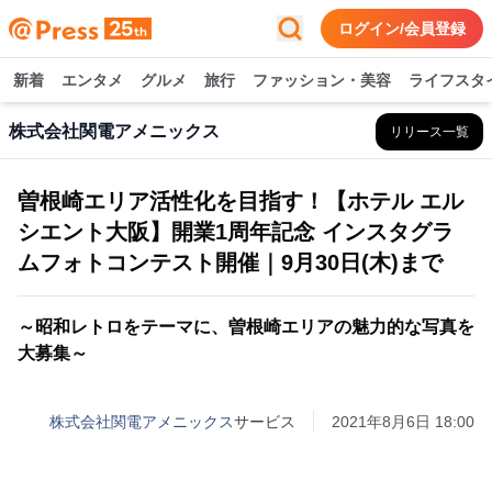
ログイン/会員登録
新着
エンタメ
グルメ
旅行
ファッション・美容
ライフスタ
株式会社関電アメニックス
リリース一覧
曽根崎エリア活性化を目指す！【ホテル エル
シエント大阪】開業1周年記念 インスタグラ
ムフォトコンテスト開催｜9月30日(木)まで
～昭和レトロをテーマに、曽根崎エリアの魅力的な写真を
大募集～
株式会社関電アメニックス
サービス
2021年8月6日 18:00