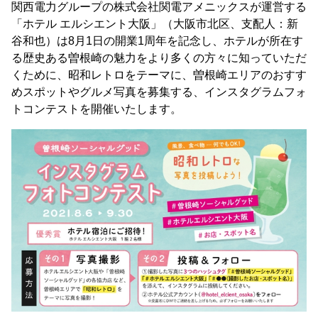
関西電力グループの株式会社関電アメニックスが運営する
「ホテル エルシエント大阪」（大阪市北区、支配人：新
谷和也）は8月1日の開業1周年を記念し、ホテルが所在す
る歴史ある曽根崎の魅力をより多くの方々に知っていただ
くために、昭和レトロをテーマに、曽根崎エリアのおすす
めスポットやグルメ写真を募集する、インスタグラムフォ
トコンテストを開催いたします。