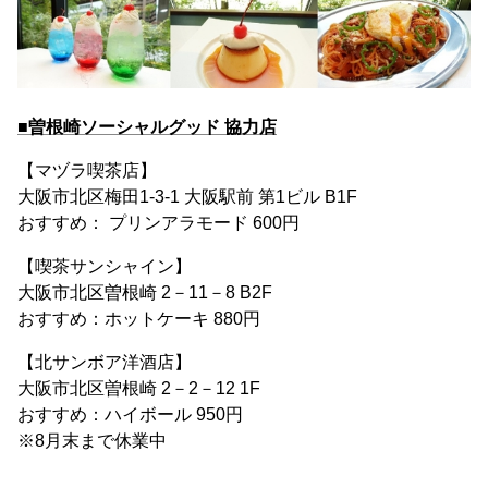
■曽根崎ソーシャルグッド 協力店
【マヅラ喫茶店】
大阪市北区梅田1-3-1 大阪駅前 第1ビル B1F
おすすめ： プリンアラモード 600円
【喫茶サンシャイン】
大阪市北区曽根崎 2－11－8 B2F
おすすめ：ホットケーキ 880円
【北サンボア洋酒店】
大阪市北区曽根崎 2－2－12 1F
おすすめ：ハイボール 950円
※8月末まで休業中