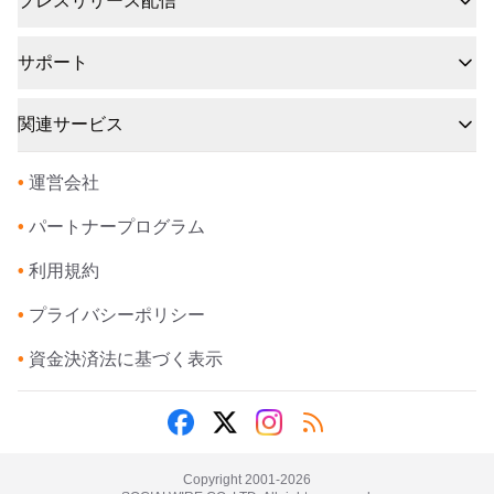
プレスリリース配信
サポート
関連サービス
•
運営会社
•
パートナープログラム
•
利用規約
•
プライバシーポリシー
•
資金決済法に基づく表示
Copyright 2001-
2026