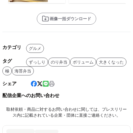
画像一括ダウンロード
カテゴリ
グルメ
タグ
ずっしり
のり弁当
ボリューム
大きくなった
極
海苔弁当
シェア
配信企業へのお問い合わせ
取材依頼・商品に対するお問い合わせに関しては、プレスリリー
ス内に記載されている企業・団体に直接ご連絡ください。