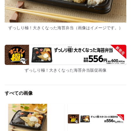
ずっしり極！大きくなった海苔弁当（画像はイメージです。）
ずっしり極！大きくなった海苔弁当販促画像
すべての画像