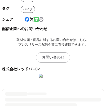
タグ
バイク
シェア
配信企業へのお問い合わせ
取材依頼・商品に対するお問い合わせはこちら。
プレスリリース配信企業に直接連絡できます。
お問い合わせ
株式会社レッドバロン