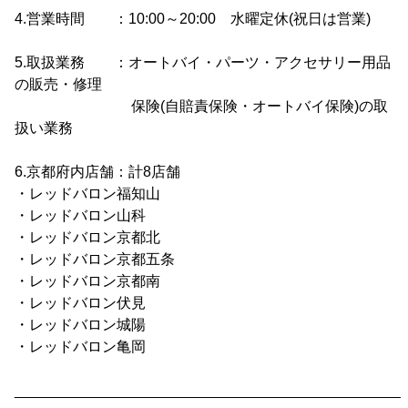
4.営業時間 ：10:00～20:00 水曜定休(祝日は営業)
5.取扱業務 ：オートバイ・パーツ・アクセサリー用品
の販売・修理
保険(自賠責保険・オートバイ保険)の取
扱い業務
6.京都府内店舗：計8店舗
・レッドバロン福知山
・レッドバロン山科
・レッドバロン京都北
・レッドバロン京都五条
・レッドバロン京都南
・レッドバロン伏見
・レッドバロン城陽
・レッドバロン亀岡
________________________________________________