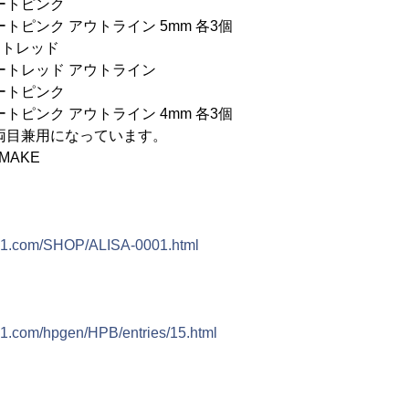
ピンク
アウトライン 5mm 各3個
レッド
ド アウトライン
ピンク
アウトライン 4mm 各3個
用になっています。
MAKE
e1.com/SHOP/ALISA-0001.html
1.com/hpgen/HPB/entries/15.html