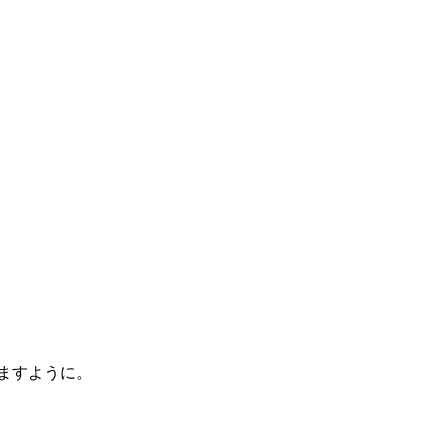
ますように。