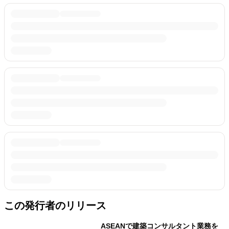
この発行者のリリース
ASEANで建築コンサルタント業務を