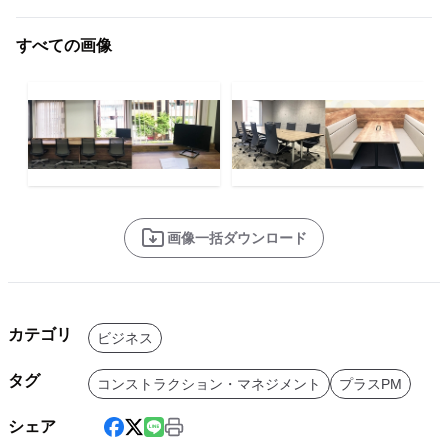
すべての画像
画像一括ダウンロード
カテゴリ
ビジネス
タグ
コンストラクション・マネジメント
プラスPM
シェア