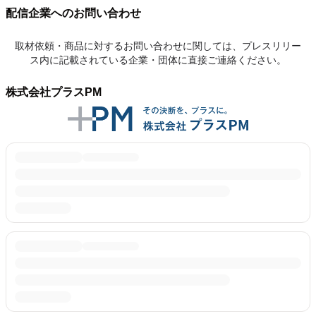
配信企業へのお問い合わせ
取材依頼・商品に対するお問い合わせに関しては、プレスリリー
ス内に記載されている企業・団体に直接ご連絡ください。
株式会社プラスPM