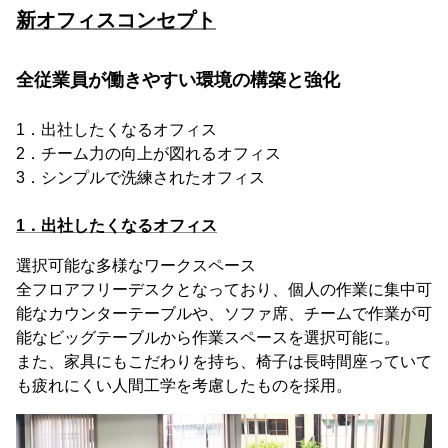
新オフィスコンセプト
全従業員が働きやすい環境の構築と強化
1．出社したくなるオフィス
2．チーム力の向上が図れるオフィス
3．シンプルで洗練されたオフィス
1．出社したくなるオフィス
選択可能な多様なワークスペース
全フロアフリーデスクとなっており、個人の作業に集中可
能なカウンターテーブルや、ソファ席、チームで作業が可
能なビッグテーブルから作業スペースを選択可能に。
また、家具にもこだわりを持ち、椅子は長時間座っていて
も疲れにくい人間工学を考慮したものを採用。