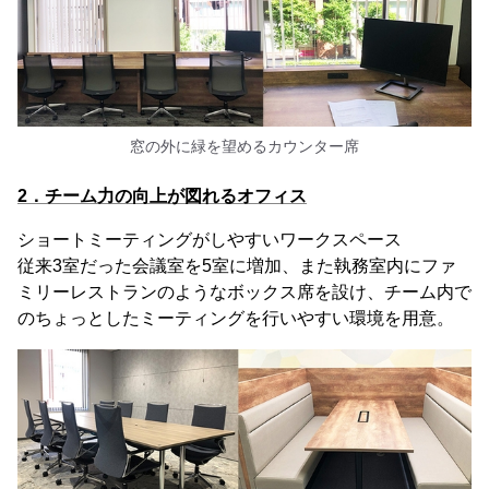
窓の外に緑を望めるカウンター席
2．チーム力の向上が図れるオフィス
ショートミーティングがしやすいワークスペース
従来3室だった会議室を5室に増加、また執務室内にファ
ミリーレストランのようなボックス席を設け、チーム内で
のちょっとしたミーティングを行いやすい環境を用意。