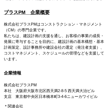
プラスPM 企業概要
株式会社プラスPMはコンストラクション・マネジメント
（CM）の専門企業です。
私たちは、建設計画の支援を通し、お客様の事業の成長・
発展に寄与することを目的に、建設計画の基本構想・基本
計画策定、設計事務所や建設会社の選定（発注者支援）、
コストマネジメント、スケジュールの管理などを支援して
います。
企業情報
株式会社プラスPM
本社 大阪府大阪市北区西天満2-8-5 西天満大治ビル
支店 東京都中央区日本橋本町3-4-6ニューカワイビル
＊関連会社