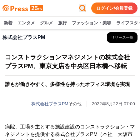
ログイン/会員登録
新着
エンタメ
グルメ
旅行
ファッション・美容
ライフスタ
株式会社プラスPM
リリース一覧
コンストラクションマネジメントの株式会社
プラスPM、東京支店を中央区日本橋へ移転
誰もが働きやすく、多様性を持ったオフィス環境を実現
株式会社プラスPM
その他
2022年8月22日 07:00
病院、工場を主とする施設建設のコンストラクション・マ
ネジメントを提供する株式会社プラスPM（本社：大阪市