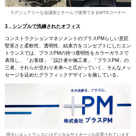
ラグジュアリーな会議室とチームで使用できるMTGコーナー
3．シンプルで洗練されたオフィス
コンストラクションマネジメントのプラスPMらしい意匠
堅実さと柔軟性、透明性、結束力をコンセプトにしたエン
トランスでは、プラスPMの持つ透明性をカラーガラスで
表現し、「お客様」「設計者や施工者」「プラスPM」の
三者、それらが交わり未来へと広がっていく、そんなメッ
セージを込めたグラフィックデザインを施している。
明るいエントランスにはデジタルサイネージも設置されています