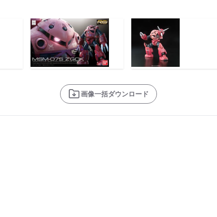
画像一括ダウンロード