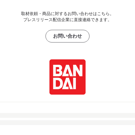
取材依頼・商品に対するお問い合わせはこちら。
プレスリリース配信企業に直接連絡できます。
お問い合わせ