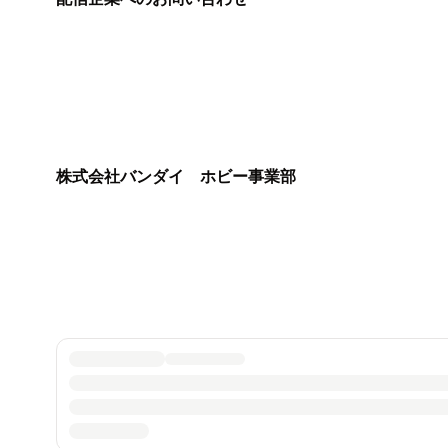
株式会社バンダイ ホビー事業部