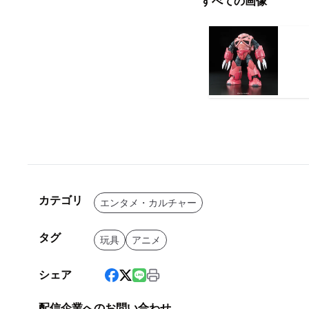
すべての画像
カテゴリ
エンタメ・カルチャー
タグ
玩具
アニメ
シェア
配信企業へのお問い合わせ