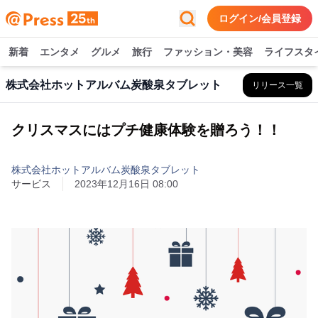
ログイン/会員登録
新着
エンタメ
グルメ
旅行
ファッション・美容
ライフスタ
株式会社ホットアルバム炭酸泉タブレット
リリース一覧
クリスマスにはプチ健康体験を贈ろう！！
株式会社ホットアルバム炭酸泉タブレット
サービス
2023年12月16日 08:00