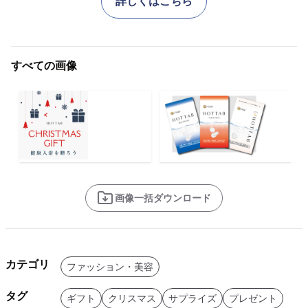
詳しくはこちら
すべての画像
画像一括ダウンロード
カテゴリ
ファッション・美容
タグ
ギフト
クリスマス
サプライズ
プレゼント