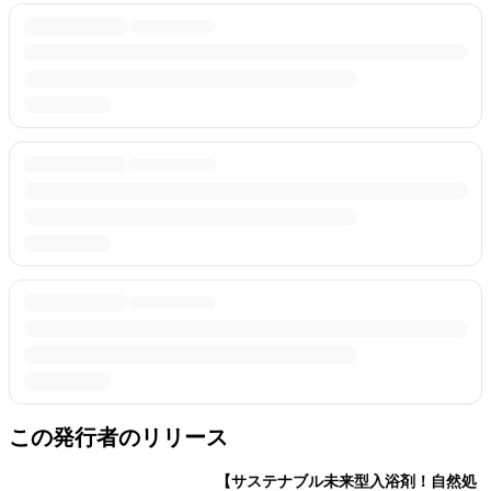
この発行者のリリース
【サステナブル未来型入浴剤！自然処