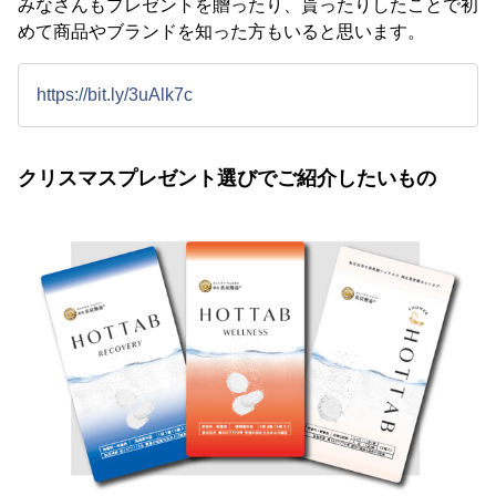
みなさんもプレゼントを贈ったり、貰ったりしたことで初
めて商品やブランドを知った方もいると思います。
https://bit.ly/3uAlk7c
クリスマスプレゼント選びでご紹介したいもの