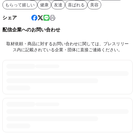
もらって嬉しい
健康
友達
喜ばれる
美容
シェア
配信企業へのお問い合わせ
取材依頼・商品に対するお問い合わせに関しては、プレスリリー
ス内に記載されている企業・団体に直接ご連絡ください。