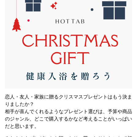
恋人・友人・家族に贈るクリスマスプレゼントはもう決ま
りましたか？
相手が喜んでくれるようなプレゼント選びは、予算や商品
のジャンル、どこで購入するかなど考えることがいっぱい
だと思います。