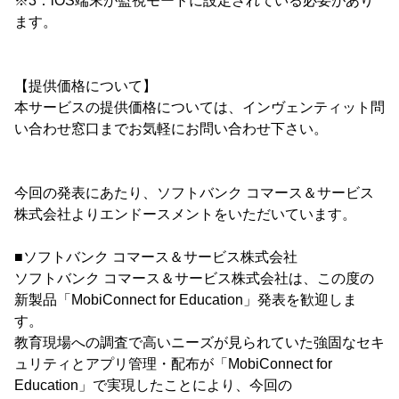
※3：iOS端末が監視モードに設定されている必要があり
ます。
【提供価格について】
本サービスの提供価格については、インヴェンティット問
い合わせ窓口までお気軽にお問い合わせ下さい。
今回の発表にあたり、ソフトバンク コマース＆サービス
株式会社よりエンドースメントをいただいています。
■ソフトバンク コマース＆サービス株式会社
ソフトバンク コマース＆サービス株式会社は、この度の
新製品「MobiConnect for Education」発表を歓迎しま
す。
教育現場への調査で高いニーズが見られていた強固なセキ
ュリティとアプリ管理・配布が「MobiConnect for
Education」で実現したことにより、今回の