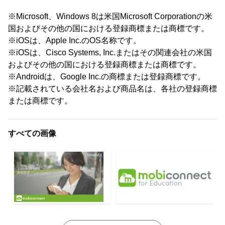
※Microsoft、Windows 8は米国Microsoft Corporationの米
国およびその他の国における登録商標または商標です。
※iOSは、Apple Inc.のOS名称です。
※iOSは、Cisco Systems, Inc.またはその関連会社の米国
およびその他の国における登録商標または商標です。
※Androidは、Google Inc.の商標または登録商標です。
※記載されている会社名および商品名は、各社の登録商標
または商標です。
すべての画像