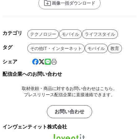
画像一括ダウンロード
カテゴリ
テクノロジー
モバイル
ライフスタイル
タグ
その他IT・インターネット
モバイル
教育
シェア
配信企業へのお問い合わせ
取材依頼・商品に対するお問い合わせはこちら。
プレスリリース配信企業に直接連絡できます。
お問い合わせ
インヴェンティット株式会社