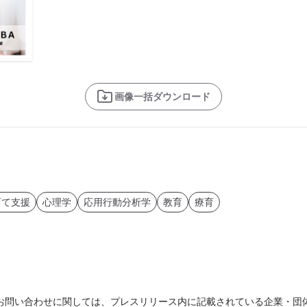
画像一括ダウンロード
育て支援
心理学
応用行動分析学
教育
療育
お問い合わせに関しては、プレスリリース内に記載されている企業・団