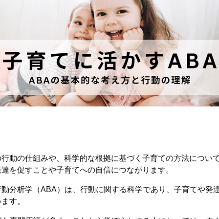
の行動の仕組みや、科学的な根拠に基づく子育ての方法につい
発達を促すことや子育てへの自信につながります。
動分析学（ABA）は、行動に関する科学であり、子育てや発
います。