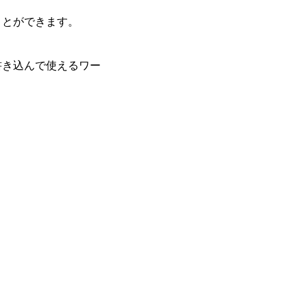
ことができます。
書き込んで使えるワー