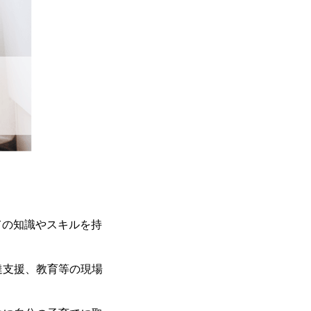
ての知識やスキルを持
達支援、教育等の現場