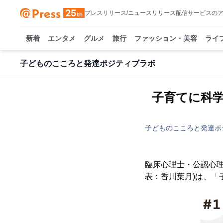
プレスリリース/ニュースリリース配信サービスの
新着
エンタメ
グルメ
旅行
ファッション・美容
ライ
子どものこころと発達ポジティブラボ
子育てに科学
子どものこころと発達ポ
臨床心理士・公認心
表：香川葉月)は、「