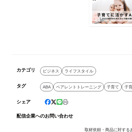
カテゴリ
ビジネス
ライフスタイル
タグ
ABA
ペアレントトレーニング
子育て
子
シェア
配信企業へのお問い合わせ
取材依頼・商品に対する