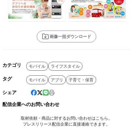
画像一括ダウンロード
カテゴリ
モバイル
ライフスタイル
タグ
モバイル
アプリ
子育て・保育
シェア
配信企業へのお問い合わせ
取材依頼・商品に対するお問い合わせはこちら。
プレスリリース配信企業に直接連絡できます。