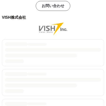
お問い合わせ
VISH株式会社