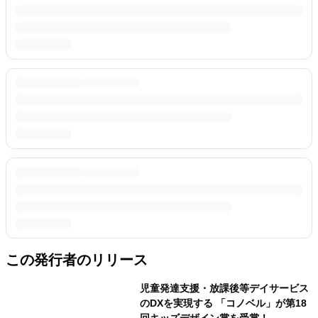
この発行者のリリース
児童発達支援・放課後等デイサービス
のDXを実現する 「コノベル」が第18
回キッズデザイン賞を受賞！