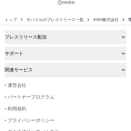
5時間前
トップ
モバイルのプレスリリース一覧
VISH株式会社
プレスリリース配信
サポート
関連サービス
•
運営会社
•
パートナープログラム
•
利用規約
•
プライバシーポリシー