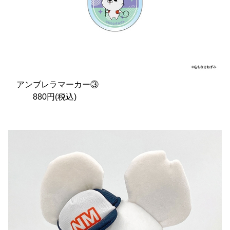
アンブレラマーカー③
880円(税込)