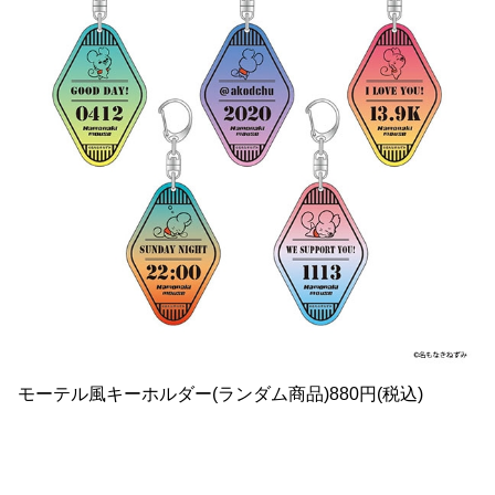
モーテル風キーホルダー(ランダム商品)880円(税込)