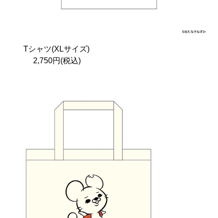
Tシャツ(XLサイズ)
2,750円(税込)