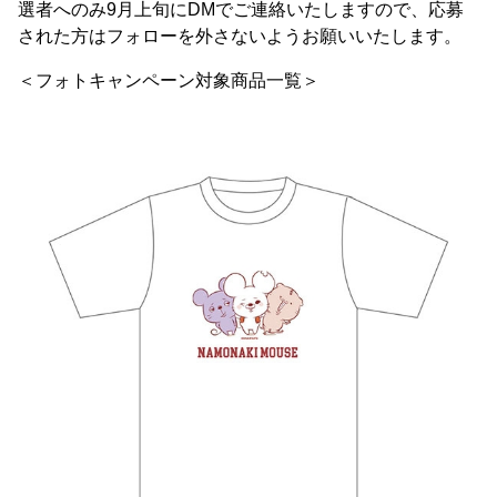
選者へのみ9月上旬にDMでご連絡いたしますので、応募
された方はフォローを外さないようお願いいたします。
＜フォトキャンペーン対象商品一覧＞