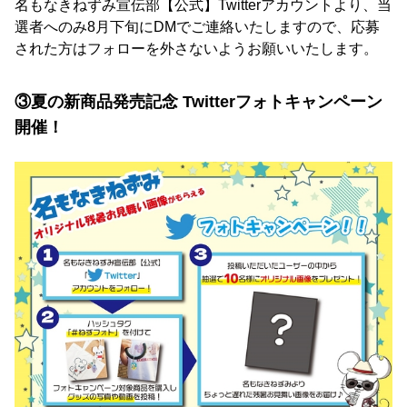
名もなきねずみ宣伝部【公式】Twitterアカウントより、当
選者へのみ8月下旬にDMでご連絡いたしますので、応募
された方はフォローを外さないようお願いいたします。
③夏の新商品発売記念 Twitterフォトキャンペーン
開催！