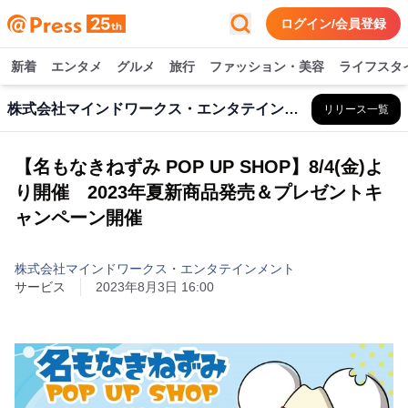
ログイン/会員登録
新着
エンタメ
グルメ
旅行
ファッション・美容
ライフスタ
株式会社マインドワークス・エンタテインメント
リリース一覧
【名もなきねずみ POP UP SHOP】8/4(金)よ
り開催 2023年夏新商品発売＆プレゼントキ
ャンペーン開催
株式会社マインドワークス・エンタテインメント
サービス
2023年8月3日 16:00