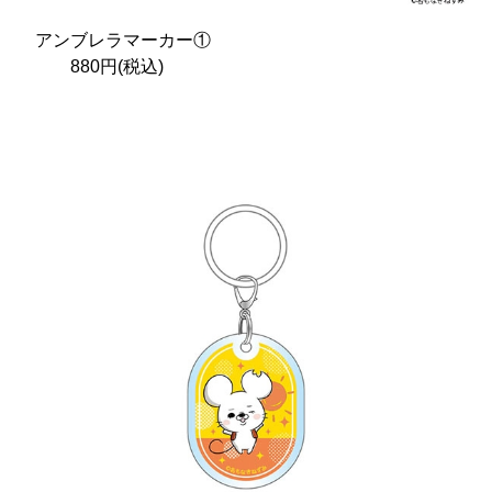
アンブレラマーカー①
880円(税込)