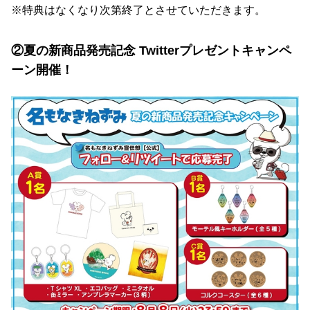
※特典はなくなり次第終了とさせていただきます。
②夏の新商品発売記念 Twitterプレゼントキャンペ
ーン開催！