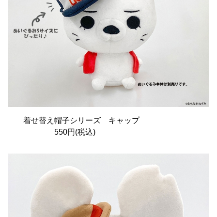
着せ替え帽子シリーズ キャップ
550円(税込)