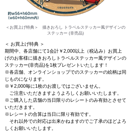
＜お買上げ特典＞ 描きおろし トラベルステッカー風デザインの
ステッカー (非売品)
＜ お買上げ特典 ＞
期間中、各店舗にて1会計￥2,000以上（税込み）お買上
げのお客様に描きおろしトラベルステッカー風デザインの
ステッカー(非売品)を1枚プレゼントいたします！
※各店舗、オンラインショップでのステッカーの絵柄は同
じものになります。
※￥2,000毎に1枚のお渡しではございません。
ご注意いただきますようよろしくお願いいたします。
※ご購入した店舗の当日限りのレシートのみ有効とさせて
いただきます。
※レシートの合算は当日に限り有効です。
それ以外での対応は出来かねますのでご了承のほどよろ
しくお願いいたします。