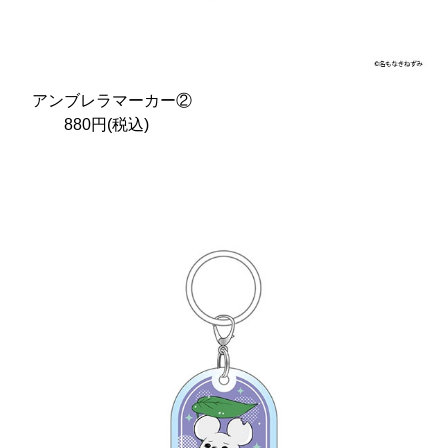
アンブレラマーカー②
880円(税込)