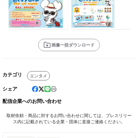
画像一括ダウンロード
カテゴリ
エンタメ
シェア
配信企業へのお問い合わせ
取材依頼・商品に対するお問い合わせに関しては、プレスリリー
ス内に記載されている企業・団体に直接ご連絡ください。