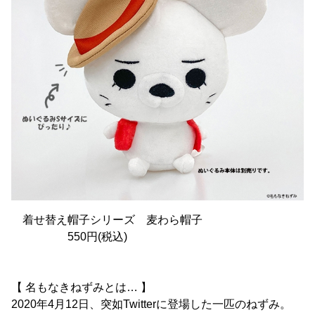
着せ替え帽子シリーズ 麦わら帽子
550円(税込)
【 名もなきねずみとは… 】
2020年4月12日、突如Twitterに登場した一匹のねずみ。