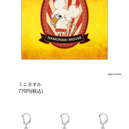
ミニタオル
770円(税込)