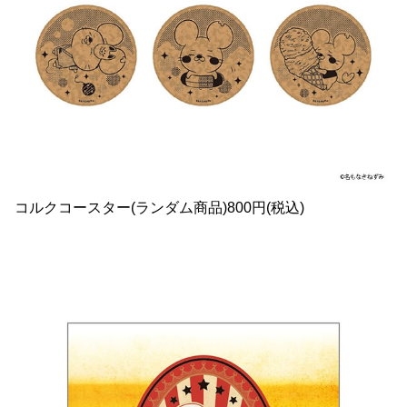
コルクコースター(ランダム商品)800円(税込)