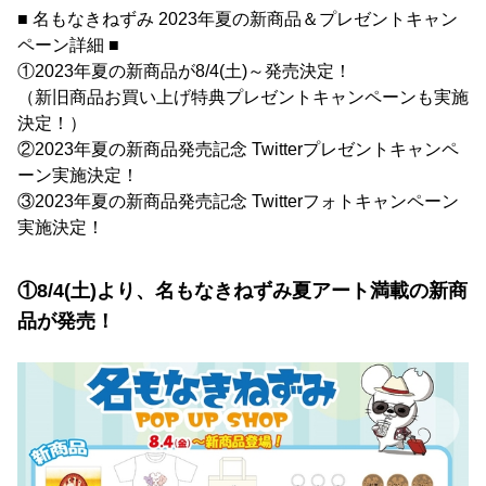
■ 名もなきねずみ 2023年夏の新商品＆プレゼントキャン
ペーン詳細 ■
①2023年夏の新商品が8/4(土)～発売決定！
（新旧商品お買い上げ特典プレゼントキャンペーンも実施
決定！）
②2023年夏の新商品発売記念 Twitterプレゼントキャンペ
ーン実施決定！
③2023年夏の新商品発売記念 Twitterフォトキャンペーン
実施決定！
①8/4(土)より、名もなきねずみ夏アート満載の新商
品が発売！