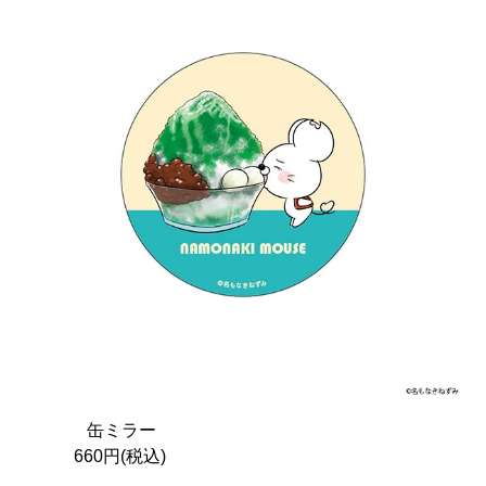
缶ミラー
660円(税込)