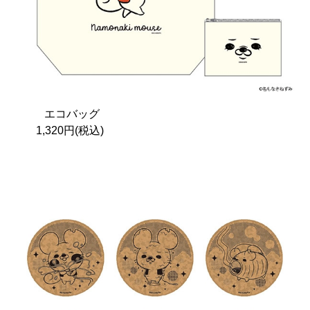
エコバッグ
1,320円(税込)