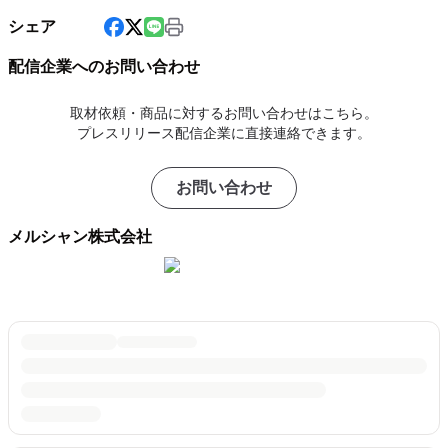
シェア
配信企業へのお問い合わせ
取材依頼・商品に対するお問い合わせはこちら。
プレスリリース配信企業に直接連絡できます。
お問い合わせ
メルシャン株式会社