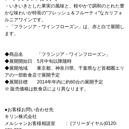
・いきいきとした果実の風味と、軽やかで調和のとれた豊
かな味わいが特長の“フレッシュ＆フルーティ”なカリフォ
ルニアワインです。
・「フランジア・ワインフローズン」は、赤と白で展開し
ます。
◆商品名 「フランジア・ワインフローズン」
◆展開開始日 5月中旬以降随時
◆展開地域 東京都、神奈川県、千葉県など首都圏エリ
アの一部飲食店で展開予定
◆展開目標 2014年年内に約60台の展開予定
※ 販売価格は飲食店により異なります。
●お客様お問い合わせ先
キリン株式会社
メルシャンお客様相談室 ： (フリーダイヤル)0120-