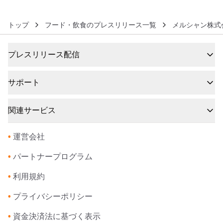
トップ
フード・飲食のプレスリリース一覧
メルシャン株式
プレスリリース配信
サポート
関連サービス
•
運営会社
•
パートナープログラム
•
利用規約
•
プライバシーポリシー
•
資金決済法に基づく表示