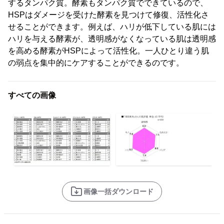
するタンパク質。酵素もタンパク質でできているので、
HSPはダメージを受けた酵素を見つけて修復、活性化さ
せることができます。例えば、ハリが低下している肌には
ハリを与える酵素が、透明感がなくなっている肌は透明感
を高める酵素がHSPによって活性化。一人ひとり違う肌
の弱点を集中的にケアすることができるのです。
すべての画像
画像一括ダウンロード