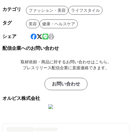
カテゴリ
ファッション・美容
ライフスタイル
タグ
美容
健康・ヘルスケア
シェア
配信企業へのお問い合わせ
取材依頼・商品に対するお問い合わせはこちら。
プレスリリース配信企業に直接連絡できます。
お問い合わせ
オルビス株式会社