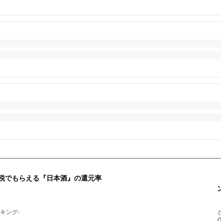
納税でもらえる『日本酒』の還元率
キング-