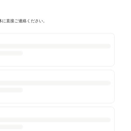
体に直接ご連絡ください。