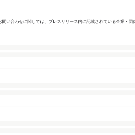
お問い合わせに関しては、プレスリリース内に記載されている企業・団