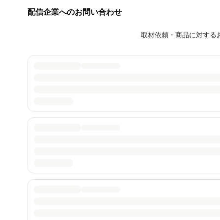
配信企業へのお問い合わせ
取材依頼・商品に対する