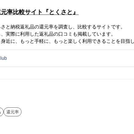
還元率比較サイト『とくさと』
るさと納税返礼品の還元率を調査し、比較するサイトです。
も、実際に利用した返礼品の口コミも掲載しています。
と身近に、もっと手軽に、もっと楽しく利用できることを目指
club
品
還元率