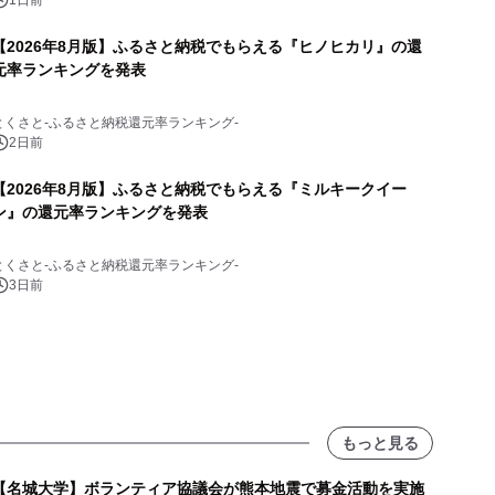
1日前
【2026年8月版】ふるさと納税でもらえる『ヒノヒカリ』の還
元率ランキングを発表
とくさと-ふるさと納税還元率ランキング-
2日前
【2026年8月版】ふるさと納税でもらえる『ミルキークイー
ン』の還元率ランキングを発表
とくさと-ふるさと納税還元率ランキング-
3日前
もっと見る
【名城大学】ボランティア協議会が熊本地震で募金活動を実施