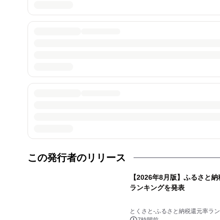
この発行者のリリース
【2026年8月版】ふるさと
ランキングを発表
とくさと-ふるさと納税還元率ラン