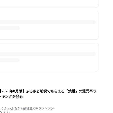
【2026年8月版】ふるさと納税でもらえる『焼酎』の還元率ラ
ンキングを発表
とくさと-ふるさと納税還元率ランキング-