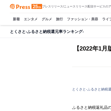
プレスリリース/ニュースリリース配信サービスの
新着
エンタメ
グルメ
旅行
ファッション・美容
ライ
とくさと-ふるさと納税還元率ランキング-
【2022年
とくさと-ふるさと納税
ふるさと納税返礼品