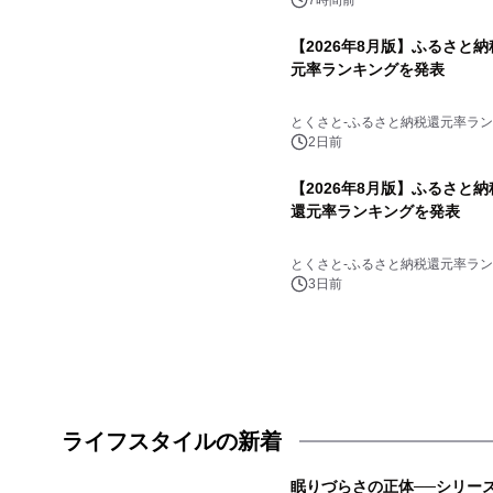
7時間前
【2026年8月版】ふるさと
元率ランキングを発表
とくさと-ふるさと納税還元率ラン
2日前
【2026年8月版】ふるさと
還元率ランキングを発表
とくさと-ふるさと納税還元率ラン
3日前
ライフスタイルの新着
眠りづらさの正体──シリー