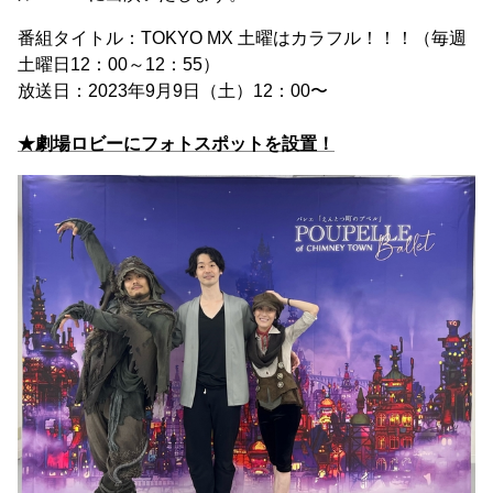
番組タイトル：TOKYO MX 土曜はカラフル！！！（毎週
土曜日12：00～12：55）
放送日：2023年9月9日（土）12：00〜
★劇場ロビーにフォトスポットを設置！