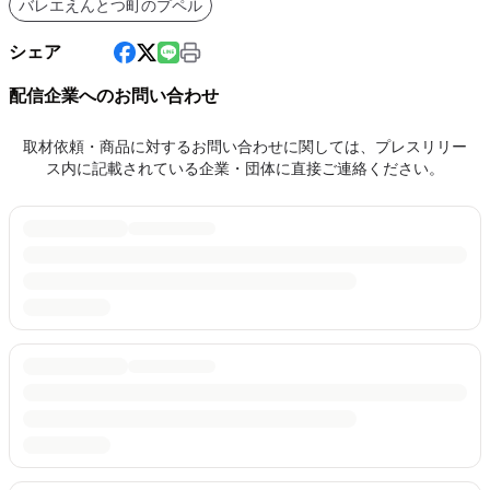
バレエえんとつ町のプペル
シェア
配信企業へのお問い合わせ
取材依頼・商品に対するお問い合わせに関しては、プレスリリー
ス内に記載されている企業・団体に直接ご連絡ください。