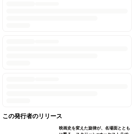
この発行者のリリース
映画史を変えた旋律が、名場面ととも