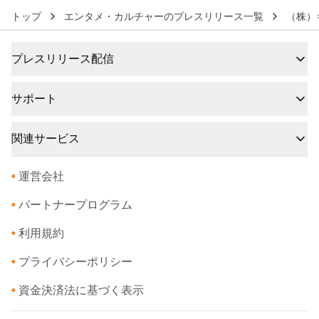
トップ
エンタメ・カルチャーのプレスリリース一覧
（株）
プレスリリース配信
サポート
関連サービス
•
運営会社
•
パートナープログラム
•
利用規約
•
プライバシーポリシー
•
資金決済法に基づく表示