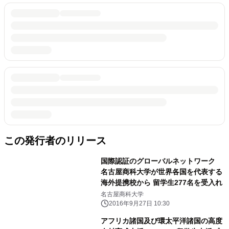
この発行者のリリース
国際認証のグローバルネットワーク
名古屋商科大学が世界各国を代表する
海外提携校から 留学生277名を受入れ
名古屋商科大学
2016年9月27日 10:30
アフリカ諸国及び環太平洋諸国の高度