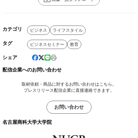
カテゴリ
ビジネス
ライフスタイル
タグ
ビジネスセミナー
教育
シェア
配信企業へのお問い合わせ
取材依頼・商品に対するお問い合わせはこちら。
プレスリリース配信企業に直接連絡できます。
お問い合わせ
名古屋商科大学大学院