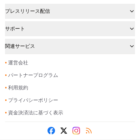
プレスリリース配信
サポート
関連サービス
•
運営会社
•
パートナープログラム
•
利用規約
•
プライバシーポリシー
•
資金決済法に基づく表示