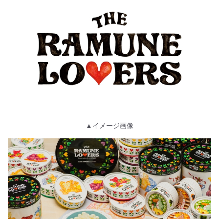
▲イメージ画像