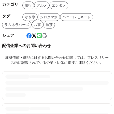
カテゴリ
旅行
グルメ
エンタメ
タグ
かき氷
シロクマ氷
ハニーレモネード
ラムネラバーズ
八事
抹茶
シェア
配信企業へのお問い合わせ
取材依頼・商品に対するお問い合わせに関しては、プレスリリー
ス内に記載されている企業・団体に直接ご連絡ください。