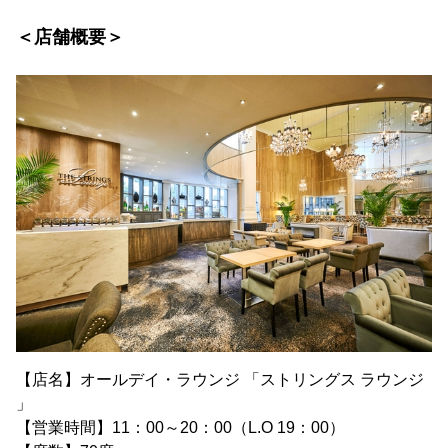
＜店舗概要＞
【店名】オールデイ・ラウンジ 「ストリングス ラウンジ
」
【営業時間】11：00～20：00（L.O 19：00）