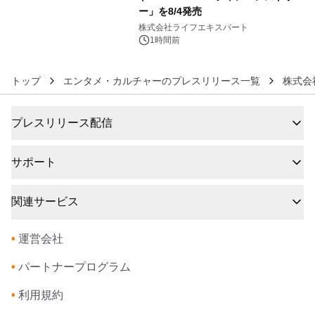
ー」を8/4発売
6
株式会社ライフエキスパート
1時間前
トップ
エンタメ・カルチャーのプレスリリース一覧
株式会
プレスリリース配信
サポート
関連サービス
•
運営会社
•
パートナープログラム
•
利用規約