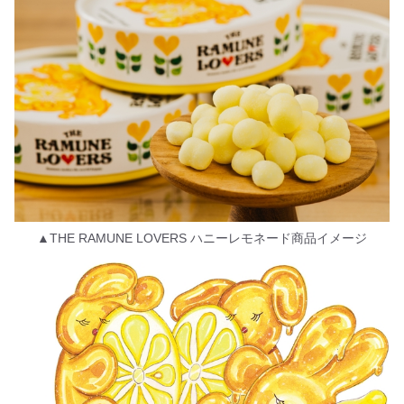
▲THE RAMUNE LOVERS ハニーレモネード商品イメージ