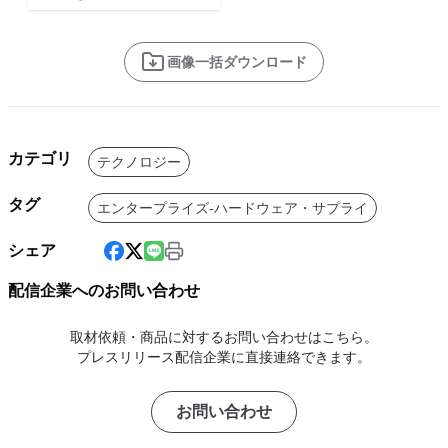
画像一括ダウンロード
カテゴリ
テクノロジー
タグ
エンタープライズ-ハードウェア・サプライ
シェア
配信企業へのお問い合わせ
取材依頼・商品に対するお問い合わせはこちら。
プレスリリース配信企業に直接連絡できます。
お問い合わせ