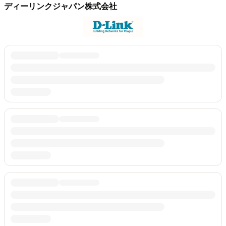
ディーリンクジャパン株式会社