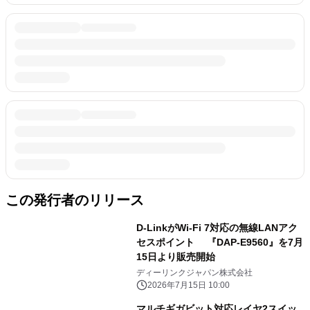
この発行者のリリース
D-LinkがWi-Fi 7対応の無線LANアク
セスポイント 『DAP-E9560』を7月
15日より販売開始
ディーリンクジャパン株式会社
2026年7月15日 10:00
マルチギガビット対応レイヤ2スイッ