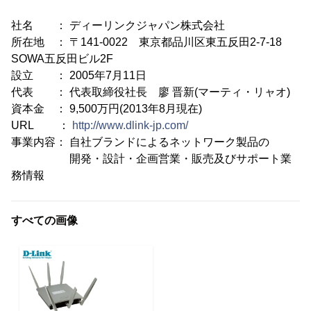
社名 ： ディーリンクジャパン株式会社
所在地 ： 〒141-0022 東京都品川区東五反田2-7-18
SOWA五反田ビル2F
設立 ： 2005年7月11日
代表 ： 代表取締役社長 廖 晋新(マーティ・リャオ)
資本金 ： 9,500万円(2013年8月現在)
URL ：
http://www.dlink-jp.com/
事業内容： 自社ブランドによるネットワーク製品の
開発・設計・企画営業・販売及びサポート業
務情報
すべての画像