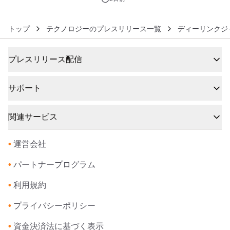
トップ
テクノロジーのプレスリリース一覧
ディーリンクジ
プレスリリース配信
サポート
関連サービス
•
運営会社
•
パートナープログラム
•
利用規約
•
プライバシーポリシー
•
資金決済法に基づく表示