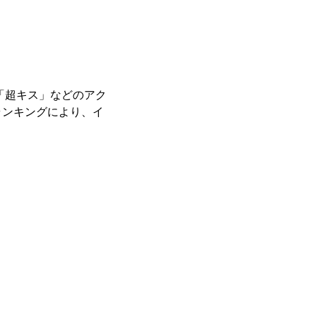
「超キス」などのアク
ランキングにより、イ