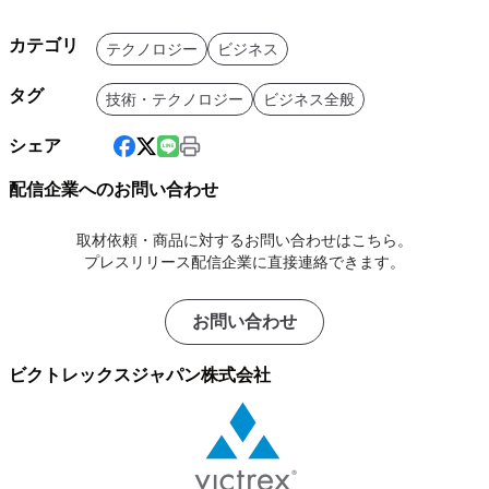
カテゴリ
テクノロジー
ビジネス
タグ
技術・テクノロジー
ビジネス全般
シェア
配信企業へのお問い合わせ
取材依頼・商品に対するお問い合わせはこちら。
プレスリリース配信企業に直接連絡できます。
お問い合わせ
ビクトレックスジャパン株式会社