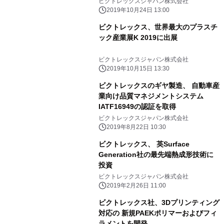
ビクトレックスジャパン株式会社
2019年10月24日 13:00
ビクトレックス、世界最大のプラスチ
ック産業展K 2019に出展
ビクトレックスジャパン株式会社
2019年10月15日 13:30
ビクトレックスのギヤ製造、 自動車産
業向け品質マネジメントシステム
IATF16949の認証を取得
ビクトレックスジャパン株式会社
2019年8月22日 10:30
ビクトレックス、 英Surface
Generation社の最先端熱成形技術に
投資
ビクトレックスジャパン株式会社
2019年2月26日 11:00
ビクトレックス社、3Dプリンティング
対応の 新規PAEKポリマーおよびフィ
ラメントを開発