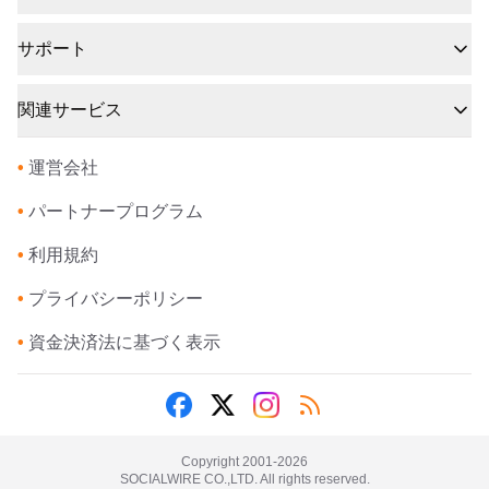
サポート
関連サービス
•
運営会社
•
パートナープログラム
•
利用規約
•
プライバシーポリシー
•
資金決済法に基づく表示
Copyright 2001-
2026
SOCIALWIRE CO.,LTD. All rights reserved.