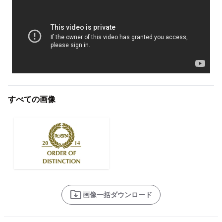
すべての画像
画像一括ダウンロード