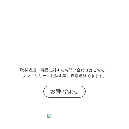
取材依頼・商品に対するお問い合わせはこちら。
プレスリリース配信企業に直接連絡できます。
お問い合わせ