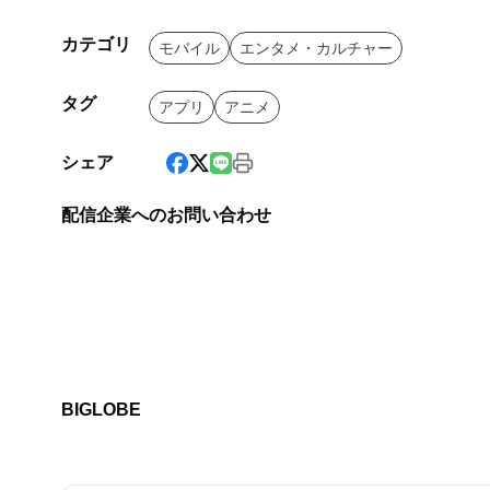
カテゴリ
モバイル
エンタメ・カルチャー
タグ
アプリ
アニメ
シェア
配信企業へのお問い合わせ
BIGLOBE