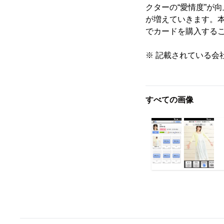
クターの“愛情度”が
が増えていきます。
でカードを購入する
※ 記載されている会
すべての画像