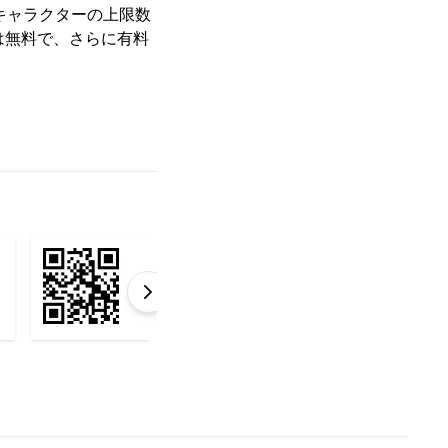
キャラクターの上限数
は無料で、さらに有料