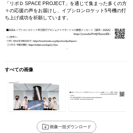
「リポＤ SPACE PROJECT」を通じて集まった多くの方
々の応援の声をお届けし、イプシロンロケット5号機の打
ち上げ成功を祈願しています。
すべての画像
画像一括ダウンロード