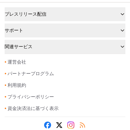
プレスリリース配信
サポート
関連サービス
•
運営会社
•
パートナープログラム
•
利用規約
•
プライバシーポリシー
•
資金決済法に基づく表示