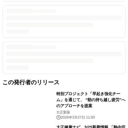
この発行者のリリース
特別プロジェクト「早起き強化チー
ム」を通じて、 “朝の持ち越し疲労”へ
のアプローチを提案
大正製薬
2026年3月27日 11:00
大正健康ナビ、3/25新着情報 「熱中症