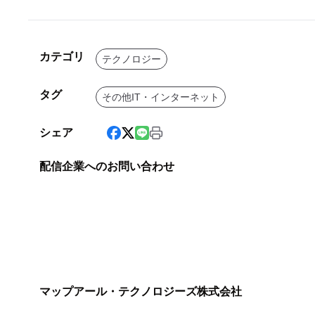
カテゴリ
テクノロジー
タグ
その他IT・インターネット
シェア
配信企業へのお問い合わせ
マップアール・テクノロジーズ株式会社