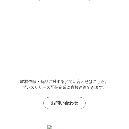
取材依頼・商品に対するお問い合わせはこちら。
プレスリリース配信企業に直接連絡できます。
お問い合わせ