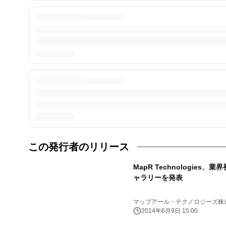
この発行者のリリース
MapR Technologies
ャラリーを発表
マップアール・テクノロジーズ株
2014年6月9日 15:00