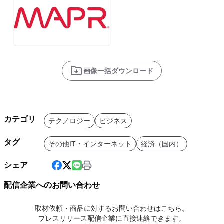
画像一括ダウンロード
カテゴリ
テクノロジー
ビジネス
タグ
その他IT・インターネット
経済（国内）
シェア
配信企業へのお問い合わせ
取材依頼・商品に対するお問い合わせはこちら。
プレスリリース配信企業に直接連絡できます。