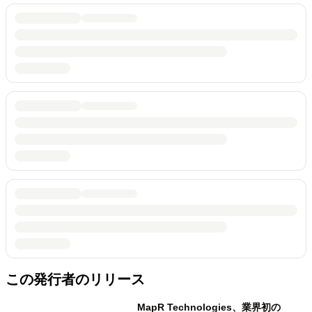
この発行者のリリース
MapR Technologies、業界初の