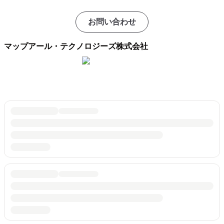
お問い合わせ
マップアール・テクノロジーズ株式会社