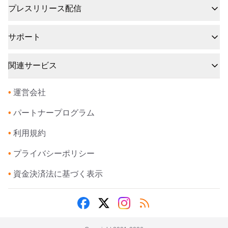
プレスリリース配信
サポート
関連サービス
•
運営会社
•
パートナープログラム
•
利用規約
•
プライバシーポリシー
•
資金決済法に基づく表示