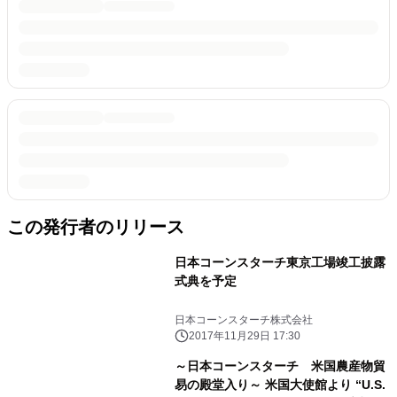
この発行者のリリース
日本コーンスターチ東京工場竣工披露
式典を予定
日本コーンスターチ株式会社
2017年11月29日 17:30
～日本コーンスターチ 米国農産物貿
易の殿堂入り～ 米国大使館より “U.S.