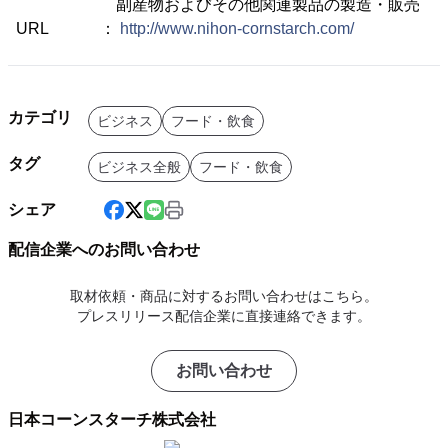
副産物およびその他関連製品の製造・販売
URL ：
http://www.nihon-cornstarch.com/
カテゴリ
ビジネス
フード・飲食
タグ
ビジネス全般
フード・飲食
シェア
配信企業へのお問い合わせ
取材依頼・商品に対するお問い合わせはこちら。
プレスリリース配信企業に直接連絡できます。
お問い合わせ
日本コーンスターチ株式会社