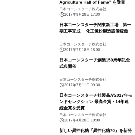
Agriculture Hall of Fame” を受賞
日本コーンスターチ株式会社
2017年9月28日 17:30
日本コーンスターチ関東新工場 第一
期工事完成 化工澱粉製造設備稼働
日本コーンスターチ株式会社
2017年7月18日 18:00
日本コーンスターチ創業150周年記念
式典開催
日本コーンスターチ株式会社
2017年7月11日 09:30
日本コーンスターチ社製品が2017年モ
ンドセレクション 最高金賞・14年連
続金賞を受賞
日本コーンスターチ株式会社
2017年4月28日 10:00
新しい異性化糖『異性化糖70』を新発