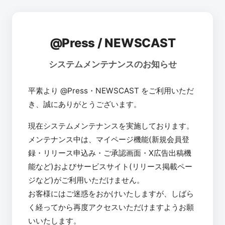
@Press / NEWSCAST
システムメンテナンスのお知らせ
平素より @Press・NEWSCAST をご利用いただ
き、誠にありがとうございます。
現在システムメンテナンスを実施しております。
メンテナンス中は、マイページ機能(新規会員登
録・リリース申込み・ご承認画面・X広告出稿機
能など)およびサービスサイト(リリース掲載ペー
ジなど)がご利用いただけません。
お客様にはご迷惑をおかけいたしますが、しばら
く経ってから再度アクセスいただけますようお願
いいたします。