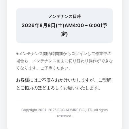
メンテナンス日時
2026年8月8日(土)AM4:00～6:00(予
定)
※メンテナンス開始時間前からログインして作業中の
場合も、メンテナンス画面に切り替わり操作ができな
くなります。ご了承ください。
お客様にはご不便をおかけいたしますが、ご理解
とご協力のほどよろしくお願いいたします。
Copyright 2001-2026 SOCIALWIRE CO.,LTD. All rights
reserved.