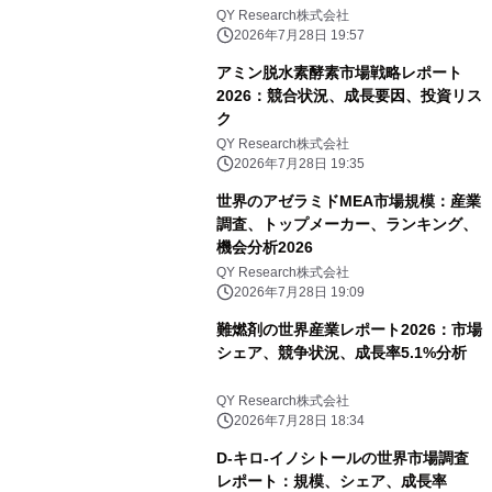
QY Research株式会社
2026年7月28日 19:57
アミン脱水素酵素市場戦略レポート
2026：競合状況、成長要因、投資リス
ク
QY Research株式会社
2026年7月28日 19:35
世界のアゼラミドMEA市場規模：産業
調査、トップメーカー、ランキング、
機会分析2026
QY Research株式会社
2026年7月28日 19:09
難燃剤の世界産業レポート2026：市場
シェア、競争状況、成長率5.1%分析
QY Research株式会社
2026年7月28日 18:34
D-キロ-イノシトールの世界市場調査
レポート：規模、シェア、成長率