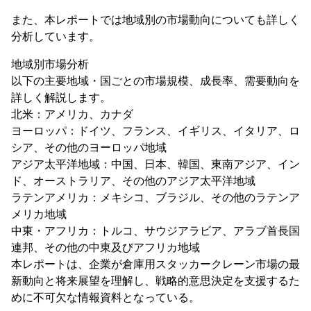
また、本レポートでは地域別の市場動向についても詳しく
分析しています。
地域別市場分析
以下の主要地域・国ごとの市場規模、成長率、需要動向を
詳しく解説します。
北米：アメリカ、カナダ
ヨーロッパ：ドイツ、フランス、イギリス、イタリア、ロ
シア、その他のヨーロッパ地域
アジア太平洋地域：中国、日本、韓国、東南アジア、イン
ド、オーストラリア、その他のアジア太平洋地域
ラテンアメリカ：メキシコ、ブラジル、その他のラテンア
メリカ地域
中東・アフリカ：トルコ、サウジアラビア、アラブ首長国
連邦、その他の中東及びアフリカ地域
本レポートは、企業が倉庫用スタッカークレーン市場の最
新動向と将来展望を理解し、戦略的意思決定を支援するた
めに不可欠な情報資料となっている。