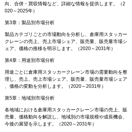
向、合併・買収情報など、詳細な情報を提供します。（2
020～2025年）
第3章：製品別市場分析
製品カテゴリごとの市場動向を分析し、倉庫用スタッカー
クレーンの売上、売上市場シェア、販売量、販売量市場シ
ェア、価格の推移を明示します。（2020～2031年）
第4章：用途別市場分析
用途ごとに倉庫用スタッカークレーン市場の需要動向を整
理し、売上、売上市場シェア、販売量、販売量市場シェア
、価格の変動を分析します。（2020～2031年）
第5章：地域別市場分析
各地域における倉庫用スタッカークレーン市場の売上、販
売量、価格動向を解説し、地域別の市場規模や成長機会、
今後の展望を示します。（2020～2031年）