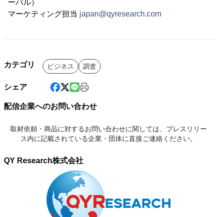
ーバル）
マーケティング担当
japan@qyresearch.com
カテゴリ
ビジネス
調査
シェア
配信企業へのお問い合わせ
取材依頼・商品に対するお問い合わせに関しては、プレスリリー
ス内に記載されている企業・団体に直接ご連絡ください。
QY Research株式会社