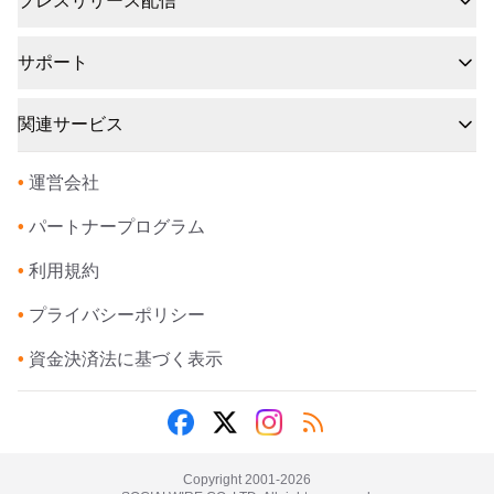
プレスリリース配信
サポート
関連サービス
•
運営会社
•
パートナープログラム
•
利用規約
•
プライバシーポリシー
•
資金決済法に基づく表示
Copyright 2001-
2026