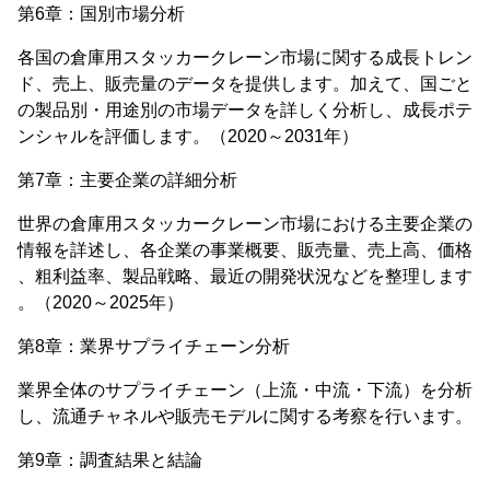
第6章：国別市場分析
各国の倉庫用スタッカークレーン市場に関する成長トレン
ド、売上、販売量のデータを提供します。加えて、国ごと
の製品別・用途別の市場データを詳しく分析し、成長ポテ
ンシャルを評価します。（2020～2031年）
第7章：主要企業の詳細分析
世界の倉庫用スタッカークレーン市場における主要企業の
情報を詳述し、各企業の事業概要、販売量、売上高、価格
、粗利益率、製品戦略、最近の開発状況などを整理します
。（2020～2025年）
第8章：業界サプライチェーン分析
業界全体のサプライチェーン（上流・中流・下流）を分析
し、流通チャネルや販売モデルに関する考察を行います。
第9章：調査結果と結論