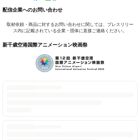
配信企業へのお問い合わせ
取材依頼・商品に対するお問い合わせに関しては、プレスリリー
ス内に記載されている企業・団体に直接ご連絡ください。
新千歳空港国際アニメーション映画祭