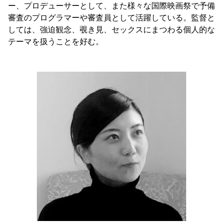
ー、プロデューサーとして、また様々な国際映画祭で予備
審査のプログラマーや審査員として活躍している。監督と
しては、強迫観念、覗き見、セックスにまつわる個人的な
テーマを扱うことを好む。