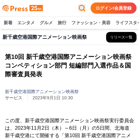
ログイン/会員登録
新着
エンタメ
グルメ
旅行
ファッション・美容
ライフスタ
新千歳空港国際アニメーション映画祭
リリース一覧
第10回 新千歳空港国際アニメーション映画祭
コンペティション部門 短編部門入選作品＆国
際審査員発表
新千歳空港国際アニメーション映画祭
サービス
2023年9月1日 10:30
この度、新千歳空港国際アニメーション映画祭実行委員会
は、2023年11月2日（木）～6日（月）の5日間、北海道
新千歳空港にて開催する「第10回 新千歳空港国際アニメ