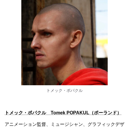
トメック・ポパクル
トメック・ポパクル Tomek POPAKUL（ポーランド）
アニメーション監督、ミュージシャン、グラフィックデザ