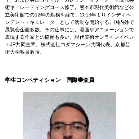
術キュレーティングコース修了。熊本市現代美術館など公
立美術館での12年の勤務を経て、2013年よりインディペ
ンデント・キュレーターとして活動を開始する。国内外で
展覧会企画多数。その仕事には、漫画やアニメーションで
表現する作家との協働も多い。現代美術オンラインイベン
トJP共同主宰。株式会社コダマシーン共同代表。京都芸
術大学客員教授。
学生コンペティション 国際審査員