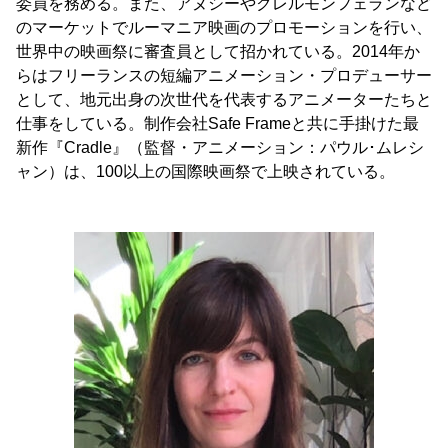
委員を務める。また、アヌシーやクレルモンフェランなど
のマーケットでルーマニア映画のプロモーションを行い、
世界中の映画祭に審査員として招かれている。2014年か
らはフリーランスの短編アニメーション・プロデューサー
として、地元出身の次世代を代表するアニメーターたちと
仕事をしている。制作会社Safe Frameと共に手掛けた最
新作『Cradle』（監督・アニメーション：パウル･ムレシ
ャン）は、100以上の国際映画祭で上映されている。