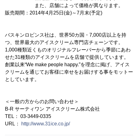
また、店舗によって価格が異なります。
販売期間：2014年4月25日(金)～7月末(予定)
バスキンロビンス社は、世界50カ国・7,000店以上を持
つ、世界最大のアイスクリーム専門店チェーンです。
1,000種類近くものオリジナルフレーバーから季節にあわ
せた31種類のアイスクリームを店舗で提供しています。
創業以来“We make people happy.”を理念に掲げ、アイス
クリームを通じてお客様に幸せをお届けする事をモットー
としています。
＜一般の方からのお問い合わせ＞
B-R サーティワン アイスクリーム株式会社
TEL： 03-3449-0335
URL：
http://www.31ice.co.jp/