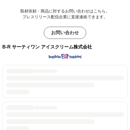
取材依頼・商品に対するお問い合わせはこちら。
プレスリリース配信企業に直接連絡できます。
お問い合わせ
B-R サーティワン アイスクリーム株式会社