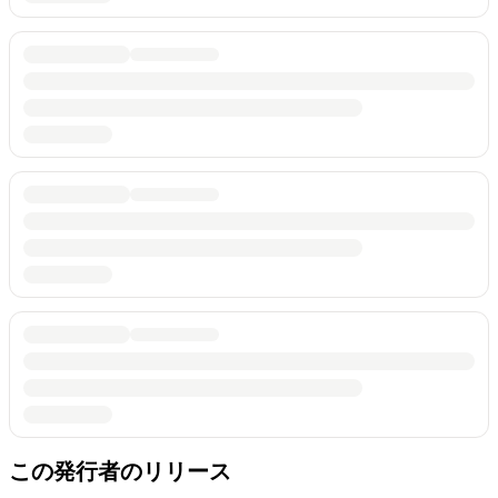
この発行者のリリース