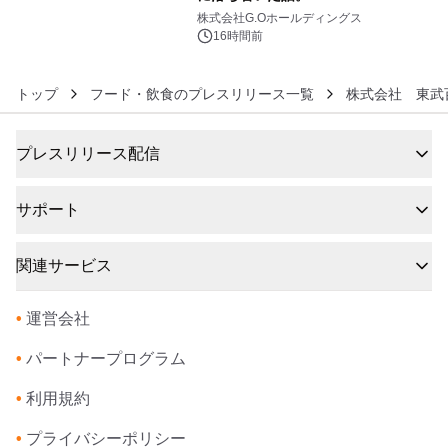
6
株式会社G.Oホールディングス
16時間前
トップ
フード・飲食のプレスリリース一覧
株式会社 東武
プレスリリース配信
サポート
関連サービス
•
運営会社
•
パートナープログラム
•
利用規約
•
プライバシーポリシー