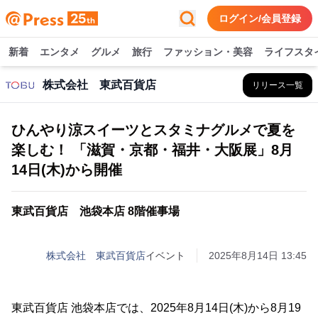
ログイン/会員登録
新着
エンタメ
グルメ
旅行
ファッション・美容
ライフスタ
株式会社 東武百貨店
リリース一覧
ひんやり涼スイーツとスタミナグルメで夏を
楽しむ！ 「滋賀・京都・福井・大阪展」8月
14日(木)から開催
東武百貨店 池袋本店 8階催事場
株式会社 東武百貨店
イベント
2025年8月14日 13:45
東武百貨店 池袋本店では、2025年8月14日(木)から8月19