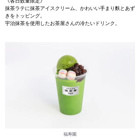
《各日数量限定》
抹茶ラテに抹茶アイスクリーム、かわいい手まり麩とあず
きをトッピング。
宇治抹茶を使用したお茶屋さんの冷たいドリンク。
福寿園