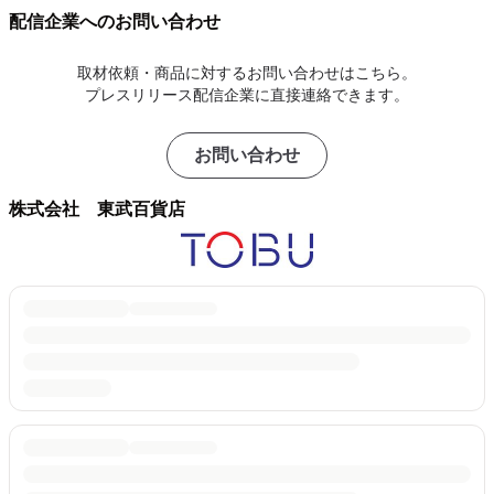
配信企業へのお問い合わせ
取材依頼・商品に対するお問い合わせはこちら。
プレスリリース配信企業に直接連絡できます。
お問い合わせ
株式会社 東武百貨店