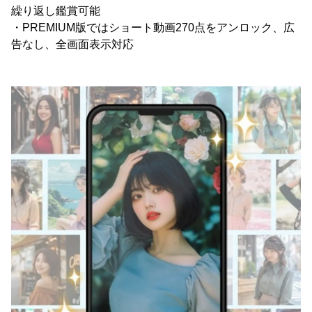
繰り返し鑑賞可能
・PREMIUM版ではショート動画270点をアンロック、広
告なし、全画面表示対応