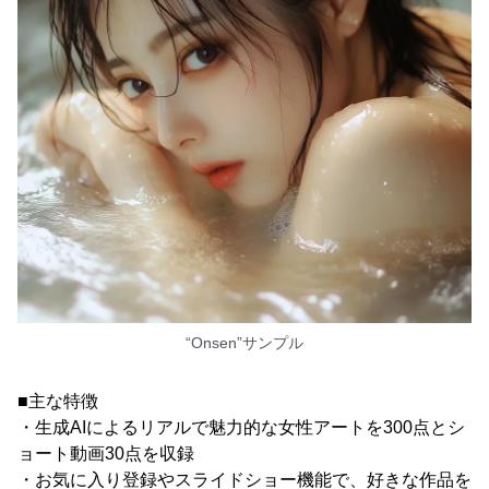
“Onsen”サンプル
■主な特徴
・生成AIによるリアルで魅力的な女性アートを300点とシ
ョート動画30点を収録
・お気に入り登録やスライドショー機能で、好きな作品を