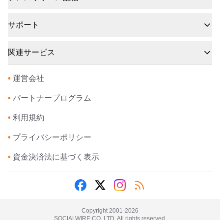
サポート
関連サービス
•
運営会社
•
パートナープログラム
•
利用規約
•
プライバシーポリシー
•
資金決済法に基づく表示
Copyright 2001-
2026
SOCIALWIRE CO.,LTD. All rights reserved.