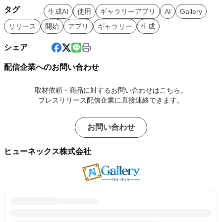
タグ
生成AI
使用
ギャラリーアプリ
AI
Gallery
リリース
開始
アプリ
ギャラリー
生成
シェア
配信企業へのお問い合わせ
取材依頼・商品に対するお問い合わせはこちら。
プレスリリース配信企業に直接連絡できます。
お問い合わせ
ヒューネックス株式会社