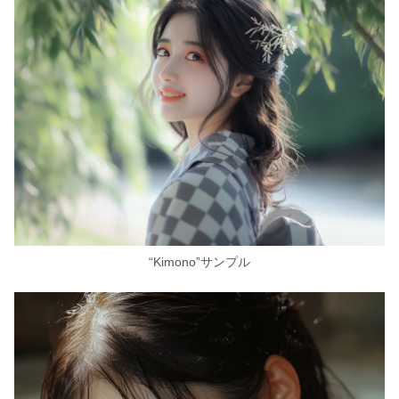
“Kimono”サンプル