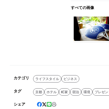
すべての画像
カテゴリ
ライフスタイル
ビジネス
タグ
京都
ホテル
町家
宿泊
環境
プレゼン
シェア