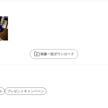
画像一括ダウンロード
ト
プレゼントキャンペーン