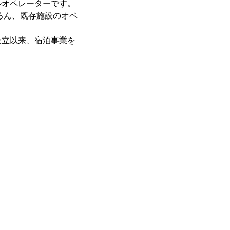
ルオペレーターです。
ろん、既存施設のオペ
設立以来、宿泊事業を