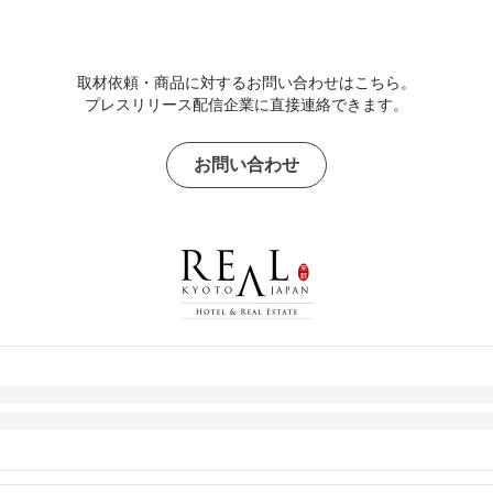
取材依頼・商品に対するお問い合わせはこちら。
プレスリリース配信企業に直接連絡できます。
お問い合わせ