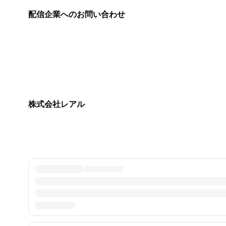
配信企業へのお問い合わせ
株式会社レアル