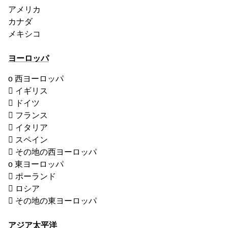
アメリカ
カナダ
メキシコ
ヨーロッパ
o 西ヨーロッパ
 イギリス
 ドイツ
 フランス
 イタリア
 スペイン
 その地の西ヨーロッパ
o 東ヨーロッパ
 ポーランド
 ロシア
 その地の東ヨーロッパ
アジア太平洋