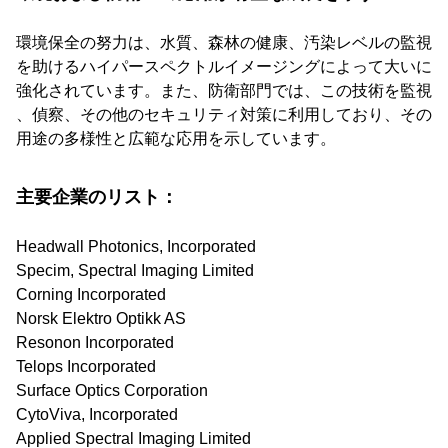
環境保全の努力は、水質、森林の健康、汚染レベルの監視
を助けるハイパースペクトルイメージングによって大いに
強化されています。また、防衛部門では、この技術を監視
、偵察、その他のセキュリティ対策に利用しており、その
用途の多様性と広範な応用を示しています。
主要企業のリスト：
Headwall Photonics, Incorporated
Specim, Spectral Imaging Limited
Corning Incorporated
Norsk Elektro Optikk AS
Resonon Incorporated
Telops Incorporated
Surface Optics Corporation
CytoViva, Incorporated
Applied Spectral Imaging Limited