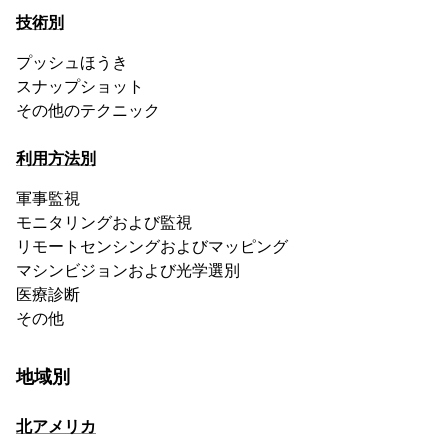
技術別
プッシュほうき
スナップショット
その他のテクニック
利用方法別
軍事監視
モニタリングおよび監視
リモートセンシングおよびマッピング
マシンビジョンおよび光学選別
医療診断
その他
地域別
北アメリカ