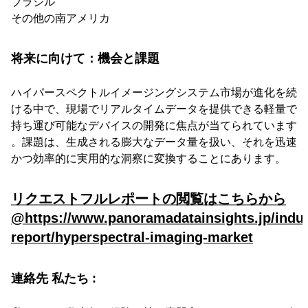
ブラジル
その他の南アメリカ
将来に向けて：機会と課題
ハイパースペクトルイメージングシステム市場が進化を続
ける中で、現場でリアルタイムデータを提供できる軽量で
持ち運び可能なデバイスの開発に焦点が当てられています
。課題は、生成される膨大なデータ量を扱い、それを迅速
かつ効率的に実用的な洞察に変換することにあります。
リクエストフルレポートの閲覧はこちらから
@https://www.panoramadatainsights.jp/indus
report/hyperspectral-imaging-market
連絡先 私たち :