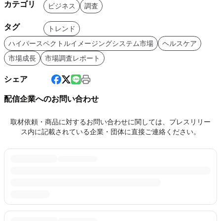
カテゴリ
ビジネス
調査
タグ
トレンド
ハイパースペクトルイメージングシステム市場
ヘルスケア
市場成長
市場調査レポート
シェア
配信企業へのお問い合わせ
取材依頼・商品に対するお問い合わせに関しては、プレスリリー
ス内に記載されている企業・団体に直接ご連絡ください。