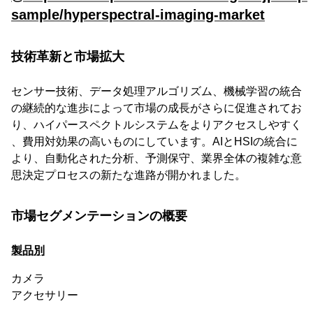
sample/hyperspectral-imaging-market
技術革新と市場拡大
センサー技術、データ処理アルゴリズム、機械学習の統合
の継続的な進歩によって市場の成長がさらに促進されてお
り、ハイパースペクトルシステムをよりアクセスしやすく
、費用対効果の高いものにしています。AIとHSIの統合に
より、自動化された分析、予測保守、業界全体の複雑な意
思決定プロセスの新たな進路が開かれました。
市場セグメンテーションの概要
製品別
カメラ
アクセサリー