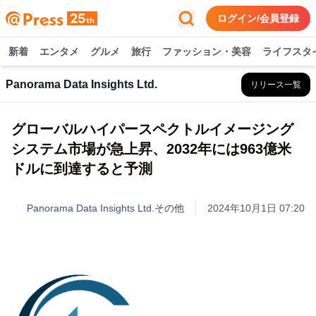
ログイン/会員登録
新着
エンタメ
グルメ
旅行
ファッション・美容
ライフスタ
Panorama Data Insights Ltd.
リリース一覧
グローバルハイパースペクトルイメージング
システム市場が急上昇、2032年には963億米
ドルに到達すると予測
Panorama Data Insights Ltd.
その他
2024年10月1日 07:20