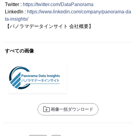
Twitter :
https://twitter.com/DataPanorama
LinkedIn :
https://www.linkedin.com/company/panorama-da
ta-insights/
【パノラマデータインサイト 会社概要】
すべての画像
画像一括ダウンロード