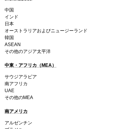
中国
インド
日本
オーストラリアおよびニュージーランド
韓国
ASEAN
その他のアジア太平洋
中東・アフリカ（MEA）
サウジアラビア
南アフリカ
UAE
その他のMEA
南アメリカ
アルゼンチン