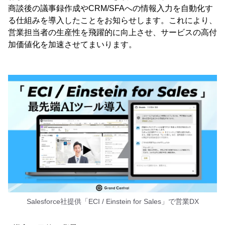
商談後の議事録作成やCRM/SFAへの情報入力を自動化す
る仕組みを導入したことをお知らせします。これにより、
営業担当者の生産性を飛躍的に向上させ、サービスの高付
加価値化を加速させてまいります。
Salesforce社提供「ECI / Einstein for Sales」で営業DX