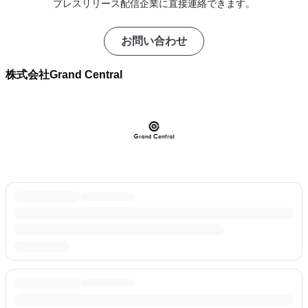
プレスリリース配信企業に直接連絡できます。
お問い合わせ
株式会社Grand Central