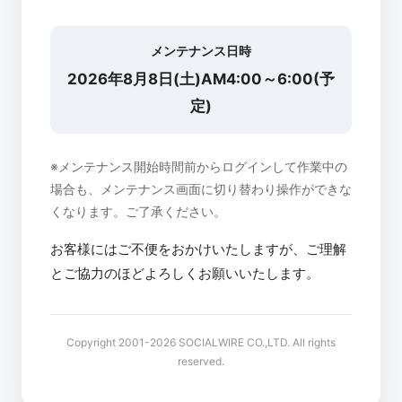
メンテナンス日時
2026年8月8日(土)AM4:00～6:00(予
定)
※メンテナンス開始時間前からログインして作業中の
場合も、メンテナンス画面に切り替わり操作ができな
くなります。ご了承ください。
お客様にはご不便をおかけいたしますが、ご理解
とご協力のほどよろしくお願いいたします。
Copyright 2001-2026 SOCIALWIRE CO.,LTD. All rights
reserved.