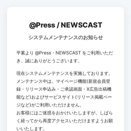
@Press / NEWSCAST
システムメンテナンスのお知らせ
平素より @Press・NEWSCAST をご利用いただ
き、誠にありがとうございます。
現在システムメンテナンスを実施しております。
メンテナンス中は、マイページ機能(新規会員登
録・リリース申込み・ご承認画面・X広告出稿機
能など)およびサービスサイト(リリース掲載ペー
ジなど)がご利用いただけません。
お客様にはご迷惑をおかけいたしますが、しばら
く経ってから再度アクセスいただけますようお願
いいたします。