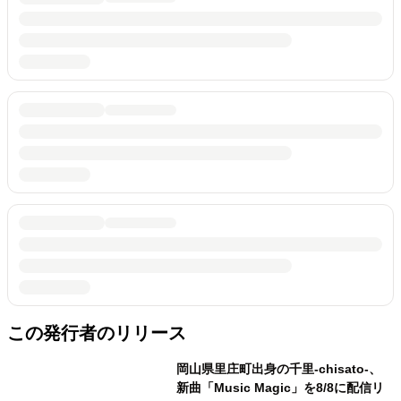
この発行者のリリース
岡山県里庄町出身の千里-chisato-、
新曲「Music Magic」を8/8に配信リ