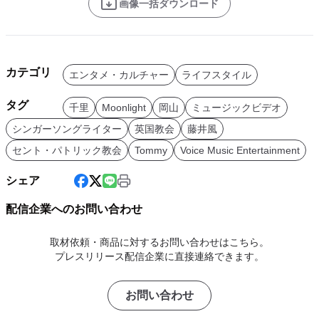
画像一括ダウンロード
カテゴリ
エンタメ・カルチャー
ライフスタイル
タグ
千里
Moonlight
岡山
ミュージックビデオ
シンガーソングライター
英国教会
藤井風
セント・パトリック教会
Tommy
Voice Music Entertainment
シェア
配信企業へのお問い合わせ
取材依頼・商品に対するお問い合わせはこちら。
プレスリリース配信企業に直接連絡できます。
お問い合わせ