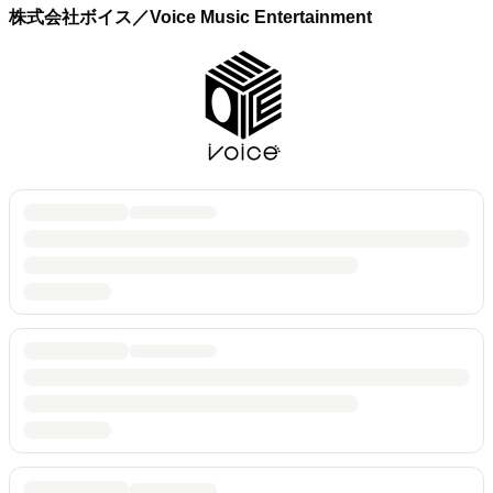
株式会社ボイス／Voice Music Entertainment