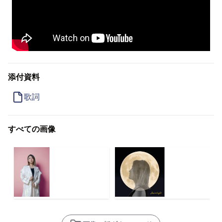
添付資料
歌詞
すべての画像