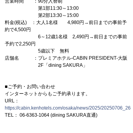
営業時間 ：90分入替制
第1部11:30～13:00
第2部13:30～15:00
料金(税込) ：大人1名様 4,980円→前日までの事前予
約で4,500円
6～12歳1名様 2,490円→前日までの事前
予約で2,250円
5歳以下 無料
店舗名 ：プレミアホテル-CABIN PRESIDENT-大阪
2F「dining SAKURA」
■ご予約・お問い合わせ
インターネットからもご予約承ります。
URL：
https://cabin.kenhotels.com/osaka/news/2025/20250706_262
TEL： 06-6363-1064 (dining SAKURA直通)