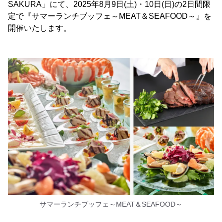
SAKURA」にて、2025年8月9日(土)・10日(日)の2日間限
定で『サマーランチブッフェ～MEAT＆SEAFOOD～』を
開催いたします。
サマーランチブッフェ～MEAT＆SEAFOOD～