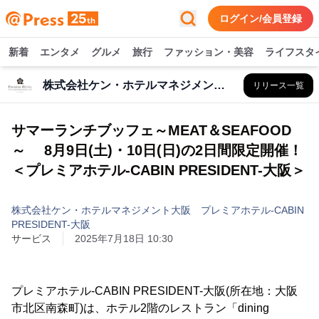
ログイン/会員登録
新着
エンタメ
グルメ
旅行
ファッション・美容
ライフスタ
株式会社ケン・ホテルマネジメント大阪 プレミアホテル-CABIN PRESIDENT-大阪
リリース一覧
サマーランチブッフェ～MEAT＆SEAFOOD
～ 8月9日(土)・10日(日)の2日間限定開催！
＜プレミアホテル-CABIN PRESIDENT-大阪＞
株式会社ケン・ホテルマネジメント大阪 プレミアホテル-CABIN
PRESIDENT-大阪
サービス
2025年7月18日 10:30
プレミアホテル-CABIN PRESIDENT-大阪(所在地：大阪
市北区南森町)は、ホテル2階のレストラン「dining