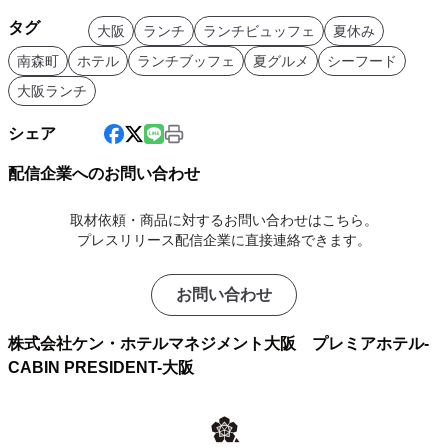
タグ
大阪
ランチ
ランチビュッフェ
夏休み
南森町
ホテル
ランチブッフェ
夏グルメ
シーフード
大阪ランチ
シェア
配信企業へのお問い合わせ
取材依頼・商品に対するお問い合わせはこちら。
プレスリリース配信企業に直接連絡できます。
お問い合わせ
株式会社ケン・ホテルマネジメント大阪 プレミアホテル-
CABIN PRESIDENT-大阪