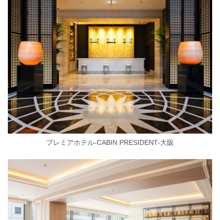
プレミアホテル-CABIN PRESIDENT-大阪