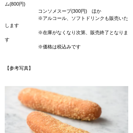
ム(800円)
コンソメスープ(300円) ほか
※アルコール、ソフトドリンクも販売いた
します
※在庫がなくなり次第、販売終了となりま
す
※価格は税込みです
【参考写真】