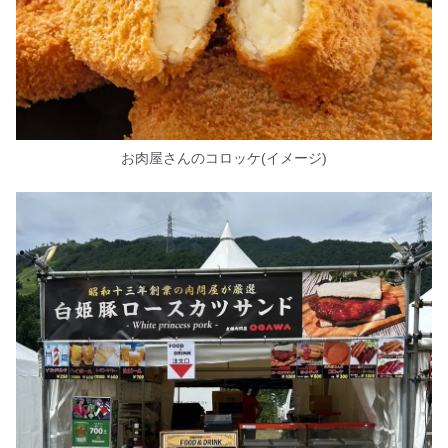
お肉屋さんのコロッケ(イメージ)