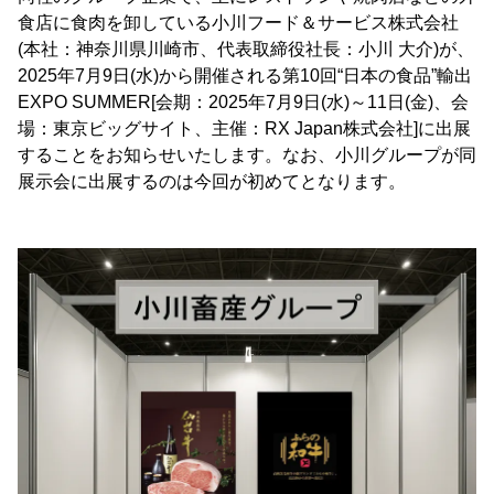
食店に食肉を卸している小川フード＆サービス株式会社
(本社：神奈川県川崎市、代表取締役社長：小川 大介)が、
2025年7月9日(水)から開催される第10回“日本の食品”輸出
EXPO SUMMER[会期：2025年7月9日(水)～11日(金)、会
場：東京ビッグサイト、主催：RX Japan株式会社]に出展
することをお知らせいたします。なお、小川グループが同
展示会に出展するのは今回が初めてとなります。