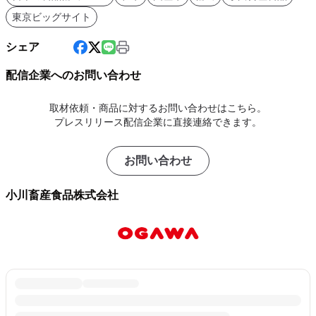
東京ビッグサイト
シェア
配信企業へのお問い合わせ
取材依頼・商品に対するお問い合わせはこちら。
プレスリリース配信企業に直接連絡できます。
お問い合わせ
小川畜産食品株式会社