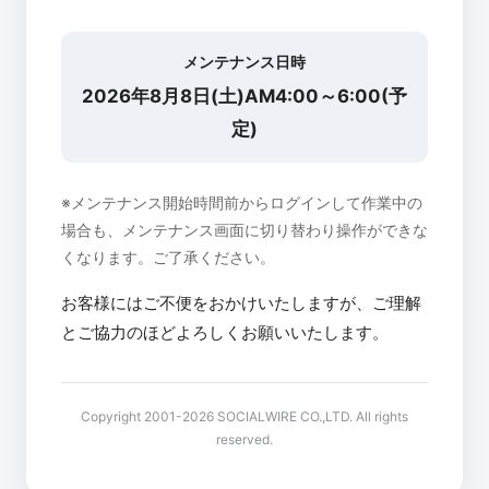
メンテナンス日時
2026年8月8日(土)AM4:00～6:00(予
定)
※メンテナンス開始時間前からログインして作業中の
場合も、メンテナンス画面に切り替わり操作ができな
くなります。ご了承ください。
お客様にはご不便をおかけいたしますが、ご理解
とご協力のほどよろしくお願いいたします。
Copyright 2001-2026 SOCIALWIRE CO.,LTD. All rights
reserved.