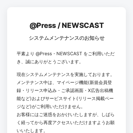
@Press / NEWSCAST
システムメンテナンスのお知らせ
平素より @Press・NEWSCAST をご利用いただ
き、誠にありがとうございます。
現在システムメンテナンスを実施しております。
メンテナンス中は、マイページ機能(新規会員登
録・リリース申込み・ご承認画面・X広告出稿機
能など)およびサービスサイト(リリース掲載ペー
ジなど)がご利用いただけません。
お客様にはご迷惑をおかけいたしますが、しばら
く経ってから再度アクセスいただけますようお願
いいたします。