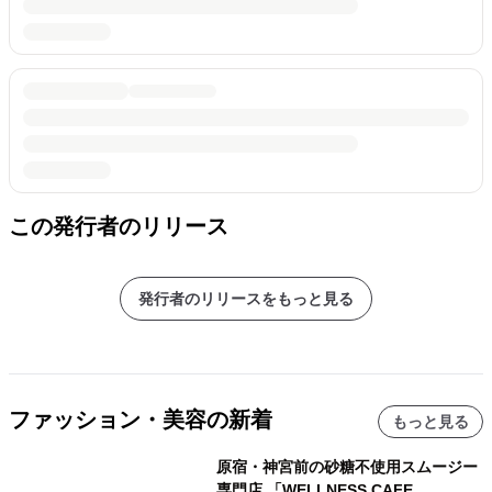
この発行者のリリース
発行者のリリースをもっと見る
ファッション・美容の新着
もっと見る
原宿・神宮前の砂糖不使用スムージー
専門店 「WELLNESS CAFE