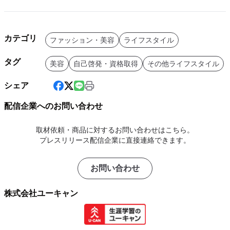
カテゴリ
ファッション・美容
ライフスタイル
タグ
美容
自己啓発・資格取得
その他ライフスタイル
シェア
配信企業へのお問い合わせ
取材依頼・商品に対するお問い合わせはこちら。
プレスリリース配信企業に直接連絡できます。
お問い合わせ
株式会社ユーキャン