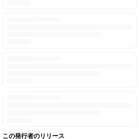
この発行者のリリース