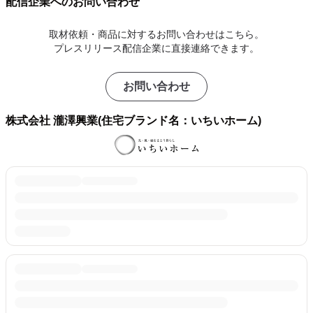
配信企業へのお問い合わせ
取材依頼・商品に対するお問い合わせはこちら。
プレスリリース配信企業に直接連絡できます。
お問い合わせ
株式会社 瀧澤興業(住宅ブランド名：いちいホーム)